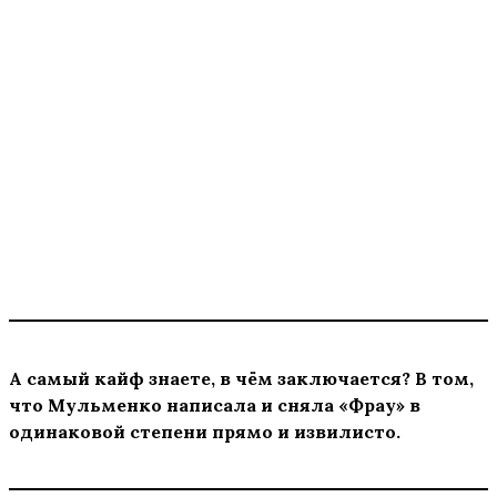
А самый кайф знаете, в чём заключается? В том,
что Мульменко написала и сняла «Фрау» в
одинаковой степени прямо и извилисто.