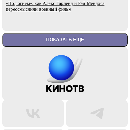
«Под огнём»: как Алекс Гарленд и Рэй Мендоса
переосмыслили военный фильм
ПОКАЗАТЬ ЕЩЕ