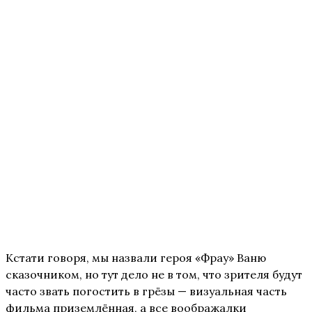
Кстати говоря, мы назвали героя «Фрау» Ваню
сказочником, но тут дело не в том, что зрителя будут
часто звать погостить в грёзы — визуальная часть
фильма приземлённая, а все воображалки