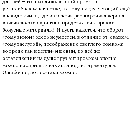
для неё — только лишь второй проект в
режиссёрском качестве, к слову, существующий ещё
и в виде книги, где изложена расширенная версия
изначального скрипта и представлены прочие
бонусные материалы). И пусть кажется, что оборот
«тому виной» здесь неуместен, в отличие от, скажем,
«тому заслугой», преображение светлого ромкома
во вроде как и хеппи-эндовый, но всё же
оставляющий на душе груз антиромком вполне
можно воспринять как антиподвиг драматурга.
Ошибочно, но всё-таки можно.