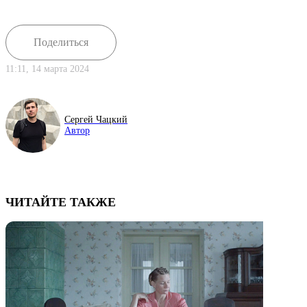
Поделиться
11:11, 14 марта 2024
Сергей Чацкий
Автор
ЧИТАЙТЕ ТАКЖЕ