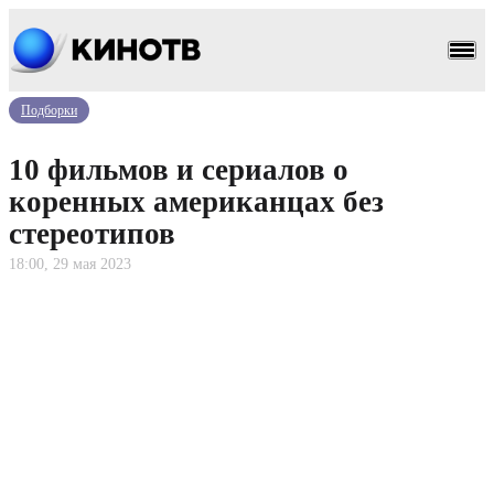
Подборки
10 фильмов и сериалов о
коренных американцах без
стереотипов
18:00, 29 мая 2023