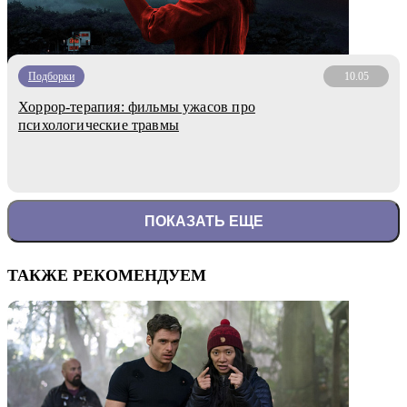
Подборки
10.05
Хоррор-терапия: фильмы ужасов про
психологические травмы
ПОКАЗАТЬ ЕЩЕ
ТАКЖЕ РЕКОМЕНДУЕМ