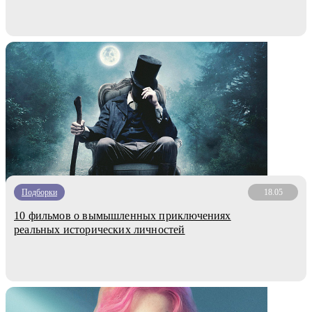
Подборки
18.05
10 фильмов о вымышленных приключениях
реальных исторических личностей