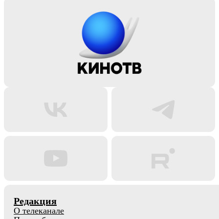
Редакция
О телеканале