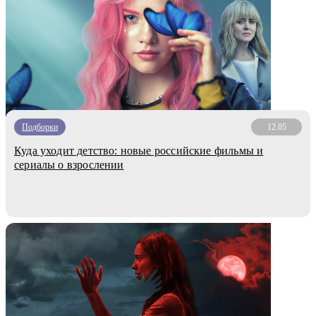
Подборки
12.05
Куда уходит детство: новые российские фильмы и
сериалы о взрослении