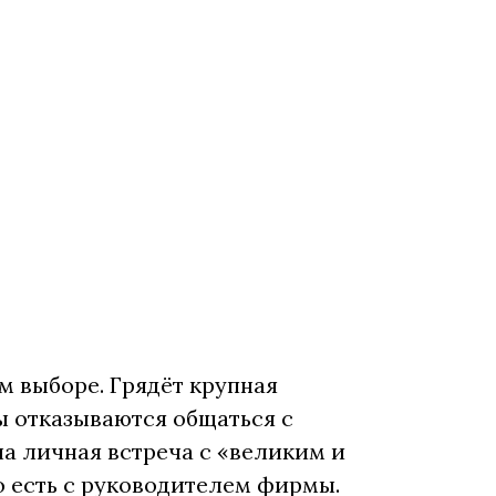
м выборе. Грядёт крупная
ы отказываются общаться с
а личная встреча с «великим и
 есть с руководителем фирмы.