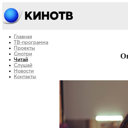
Главная
ТВ-программа
Проекты
Смотри
О
Читай
Слушай
Новости
Контакты