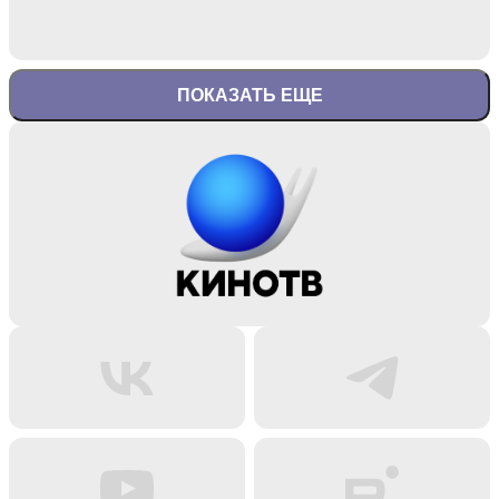
ПОКАЗАТЬ ЕЩЕ