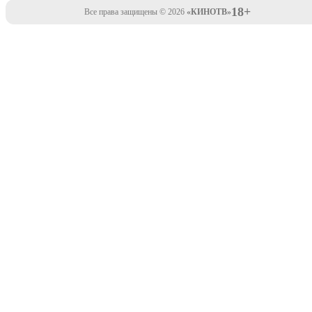
18+
Все права защищены © 2026
«КИНОТВ»