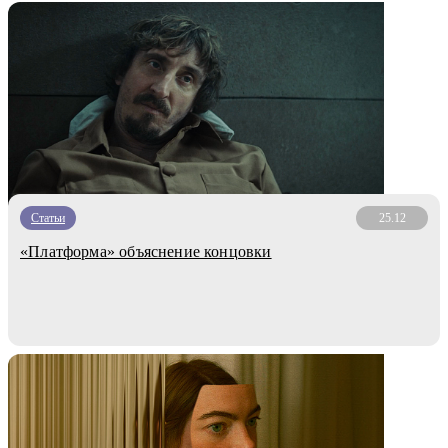
Статьи
25.12
«Платформа» объяснение концовки