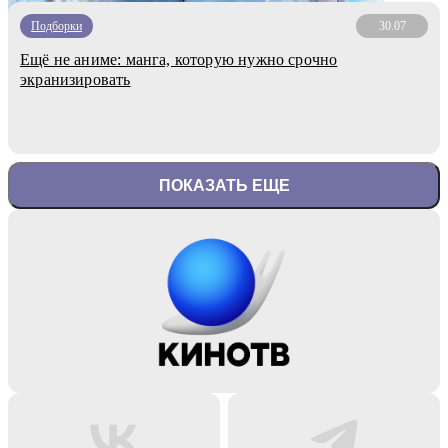
Подборки
30.07
Ещё не аниме: манга, которую нужно срочно
экранизировать
ПОКАЗАТЬ ЕЩЕ