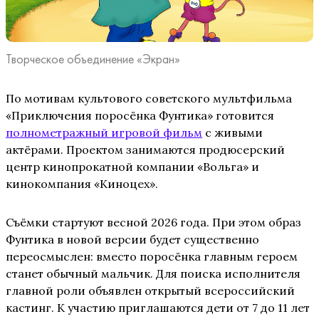
Творческое объединение «Экран»
По мотивам культового советского мультфильма
«Приключения поросёнка Фунтика» готовится
полнометражный игровой фильм
с живыми
актёрами. Проектом занимаются продюсерский
центр кинопрокатной компании «Вольга» и
кинокомпания «Киноцех».
Съёмки стартуют весной 2026 года. При этом образ
Фунтика в новой версии будет существенно
переосмыслен: вместо поросёнка главным героем
станет обычный мальчик. Для поиска исполнителя
главной роли объявлен открытый всероссийский
кастинг. К участию приглашаются дети от 7 до 11 лет