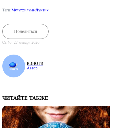
Теги:
Мультфильмы
Лунтик
Поделиться
09:46, 27 января 2026
КИНОТВ
Автор
ЧИТАЙТЕ ТАКЖЕ