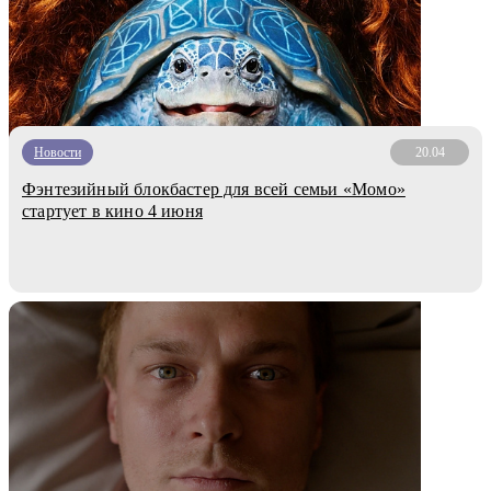
Новости
20.04
Фэнтезийный блокбастер для всей семьи «Момо»
стартует в кино 4 июня