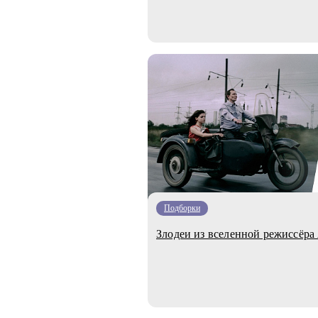
Подборки
Злодеи из вселенной режиссёра