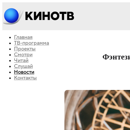
Главная
ТВ-программа
Проекты
Смотри
Фэнтези
Читай
Слушай
Новости
Контакты