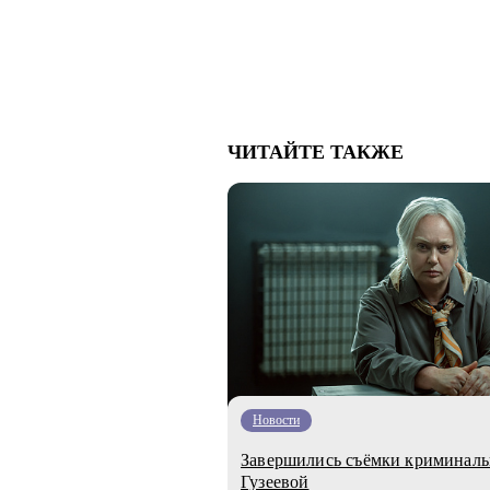
ЧИТАЙТЕ ТАКЖЕ
Новости
Завершились съёмки криминаль
Гузеевой