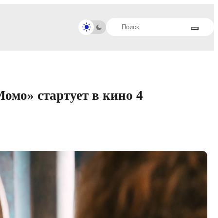
омо» стартует в кино 4