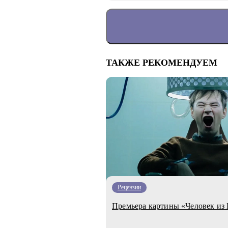
ТАКЖЕ РЕКОМЕНДУЕМ
Рецензии
Премьера картины «Человек из 