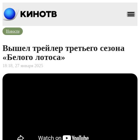
Новости
Вышел трейлер третьего сезона
«Белого лотоса»
18:18, 27 января 2025