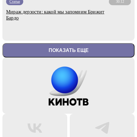
Статьи
30.12
Мираж дерзости: какой мы запомним Брижит
Бардо
ПОКАЗАТЬ ЕЩЕ