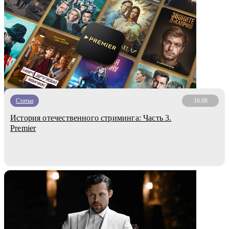
Статьи
16.08
История отечественного стриминга: Часть 3.
Premier