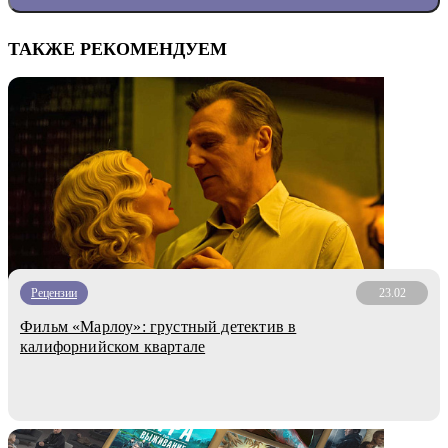
ТАКЖЕ РЕКОМЕНДУЕМ
Рецензии
23.02
Фильм «Марлоу»: грустный детектив в
калифорнийском квартале