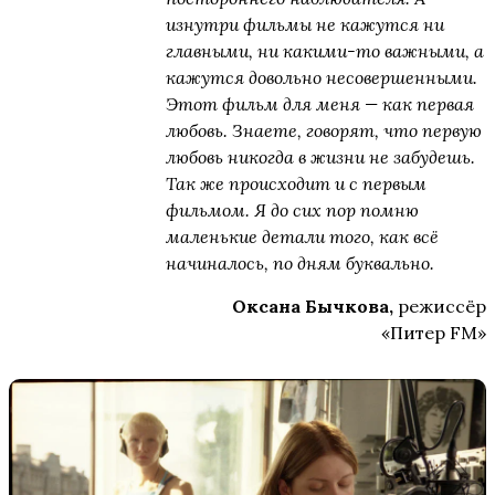
изнутри фильмы не кажутся ни
главными, ни какими-то важными, а
кажутся довольно несовершенными.
Этот фильм для меня — как первая
любовь. Знаете, говорят, что первую
любовь никогда в жизни не забудешь.
Так же происходит и с первым
фильмом. Я до сих пор помню
маленькие детали того, как всё
начиналось, по дням буквально.
Оксана Бычкова,
режиссёр
«Питер FM»