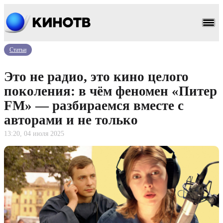
Статьи
Это не радио, это кино целого
поколения: в чём феномен «Питер
FM» — разбираемся вместе с
авторами и не только
13:20, 04 июля 2025