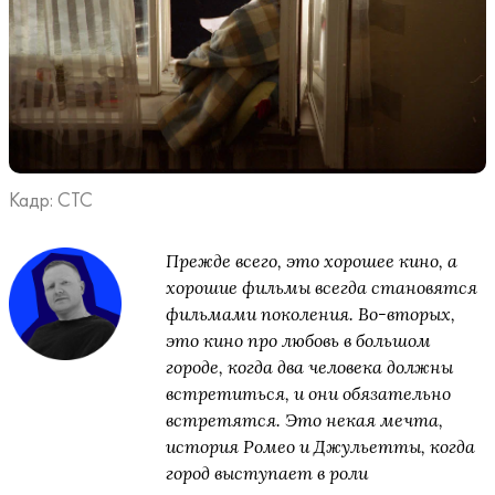
Кадр: СТС
Прежде всего, это хорошее кино, а
хорошие фильмы всегда становятся
фильмами поколения. Во-вторых,
это кино про любовь в большом
городе, когда два человека должны
встретиться, и они обязательно
встретятся. Это некая мечта,
история Ромео и Джульетты, когда
город выступает в роли