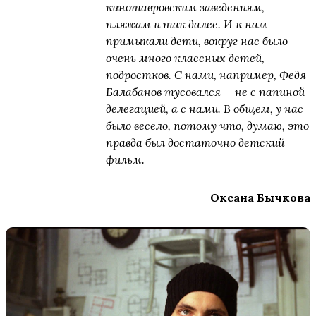
кинотавровским заведениям,
пляжам и так далее. И к нам
примыкали дети, вокруг нас было
очень много классных детей,
подростков. С нами, например, Федя
Балабанов тусовался — не с папиной
делегацией, а с нами. В общем, у нас
было весело, потому что, думаю, это
правда был достаточно детский
фильм.
Оксана Бычкова