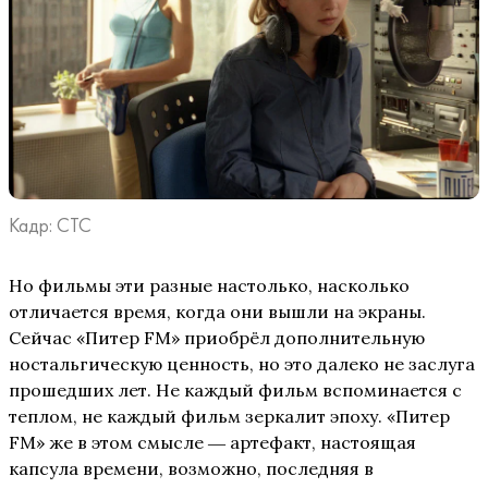
Кадр: СТС
Но фильмы эти разные настолько, насколько
отличается время, когда они вышли на экраны.
Сейчас «Питер FM» приобрёл дополнительную
ностальгическую ценность, но это далеко не заслуга
прошедших лет. Не каждый фильм вспоминается с
теплом, не каждый фильм зеркалит эпоху. «Питер
FM» же в этом смысле ― артефакт, настоящая
капсула времени, возможно, последняя в