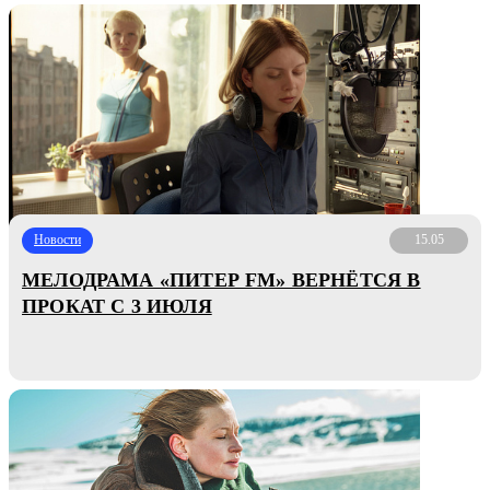
Новости
15.05
МЕЛОДРАМА «ПИТЕР FM» ВЕРНЁТСЯ В
ПРОКАТ С 3 ИЮЛЯ