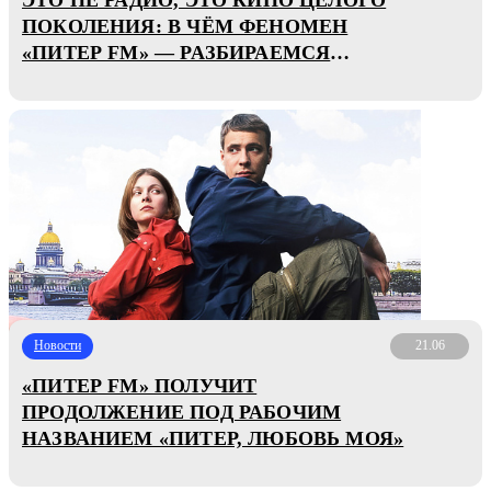
ПОКОЛЕНИЯ: В ЧЁМ ФЕНОМЕН
«ПИТЕР FM» — РАЗБИРАЕМСЯ
ВМЕСТЕ С АВТОРАМИ И НЕ ТОЛЬКО
Новости
21.06
«ПИТЕР FM» ПОЛУЧИТ
ПРОДОЛЖЕНИЕ ПОД РАБОЧИМ
НАЗВАНИЕМ «ПИТЕР, ЛЮБОВЬ МОЯ»