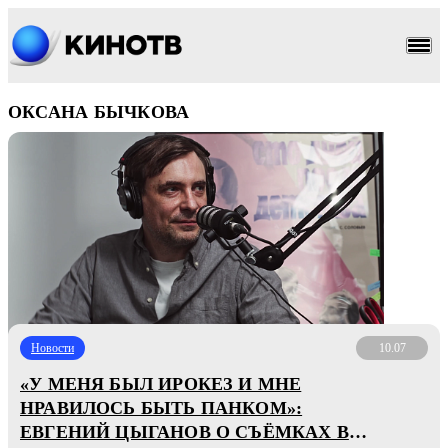
ОКСАНА БЫЧКОВА
Новости
10.07
«У МЕНЯ БЫЛ ИРОКЕЗ И МНЕ
НРАВИЛОСЬ БЫТЬ ПАНКОМ»:
ЕВГЕНИЙ ЦЫГАНОВ О СЪЁМКАХ В