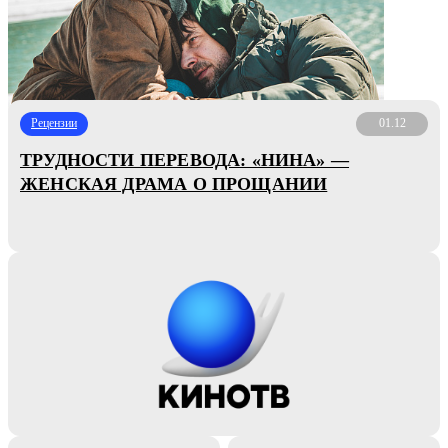
Рецензии
01.12
ТРУДНОСТИ ПЕРЕВОДА: «НИНА» —
ЖЕНСКАЯ ДРАМА О ПРОЩАНИИ