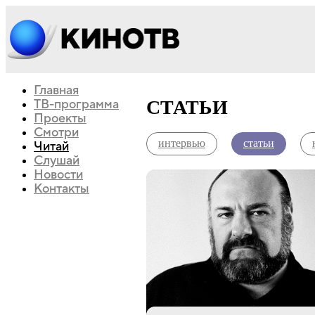
Главная
СТАТЬИ
ТВ-программа
Проекты
Смотри
интервью
статьи
Читай
Слушай
Новости
Контакты