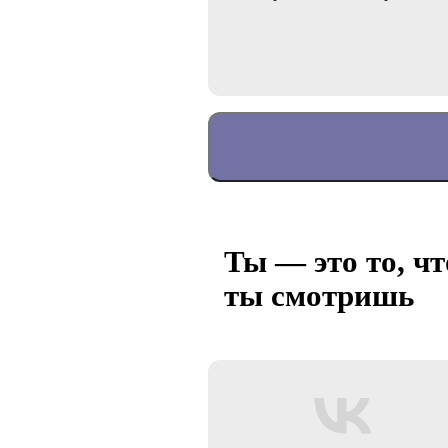
Ты — это то, чт
ты смотришь