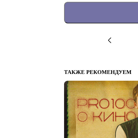
ТАКЖЕ РЕКОМЕНДУЕМ