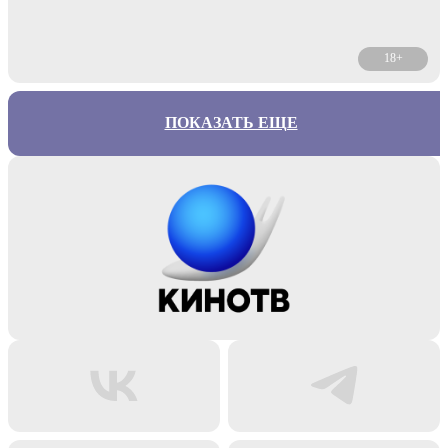
18+
ПОКАЗАТЬ ЕЩЕ