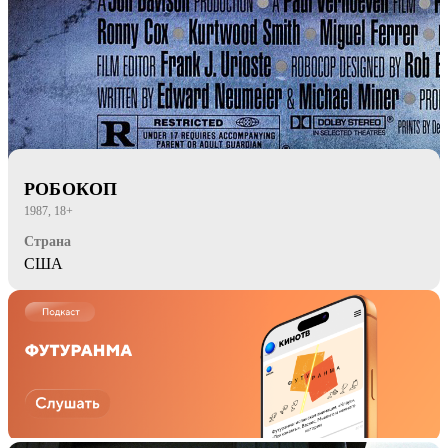
РОБОКОП
1987, 18+
Страна
США