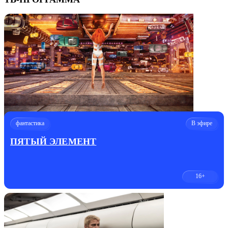
фантастика
В эфире
ПЯТЫЙ ЭЛЕМЕНТ
16+