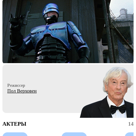
Режиссер
Пол Верховен
АКТЕРЫ
14