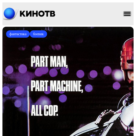
фантастика
боевик