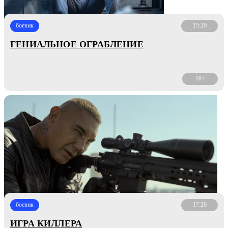
боевик
15:20
ГЕНИАЛЬНОЕ ОГРАБЛЕНИЕ
18+
боевик
17:20
ИГРА КИЛЛЕРА