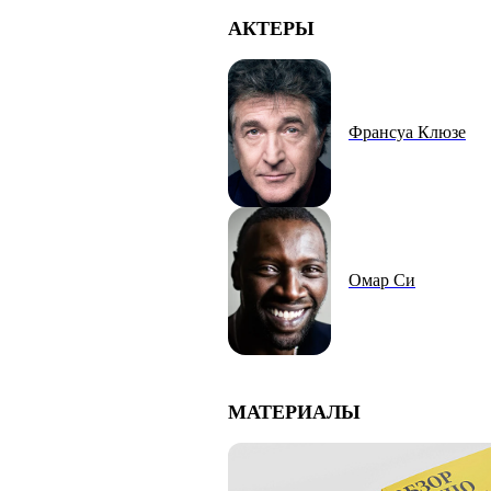
АКТЕРЫ
Франсуа Клюзе
Омар Си
МАТЕРИАЛЫ