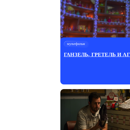
мультфильм
ГАНЗЕЛЬ, ГРЕТЕЛЬ И 