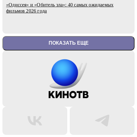
«Одиссея» и «Обитель зла»: 40 самых ожидаемых
фильмов 2026 года
ПОКАЗАТЬ ЕЩЕ