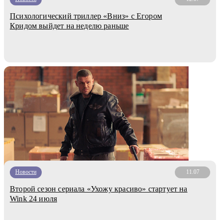
Психологический триллер «Вниз» с Егором
Кридом выйдет на неделю раньше
Новости
11.07
Второй сезон сериала «Ухожу красиво» стартует на
Wink 24 июля