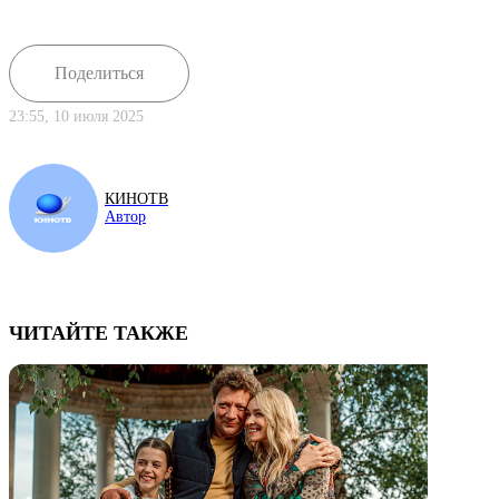
Поделиться
23:55, 10 июля 2025
КИНОТВ
Автор
ЧИТАЙТЕ ТАКЖЕ