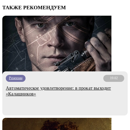
ТАКЖЕ РЕКОМЕНДУЕМ
Рецензии
19.02
Автоматическое удовлетворение: в прокат выходит
«Калашников»