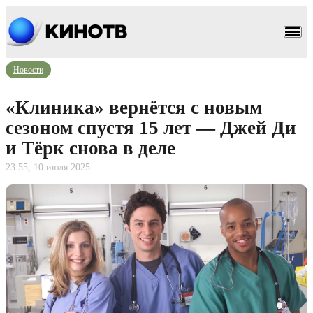
Новости
«Клиника» вернётся с новым
сезоном спустя 15 лет — Джей Ди
и Тёрк снова в деле
23:55, 10 июля 2025