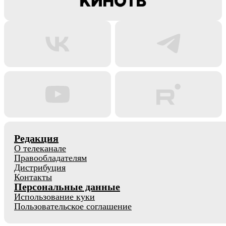
Редакция
О телеканале
Правообладателям
Дистрибуция
Контакты
Персональные данные
Использование куки
Пользовательское соглашение