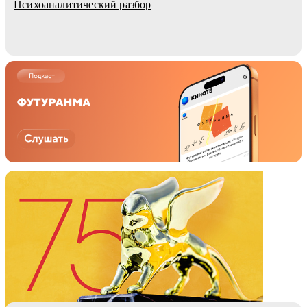
Психоаналитический разбор