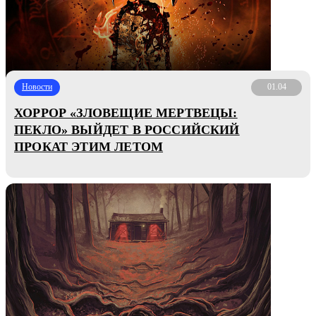
Новости
01.04
ХОРРОР «ЗЛОВЕЩИЕ МЕРТВЕЦЫ:
ПЕКЛО» ВЫЙДЕТ В РОССИЙСКИЙ
ПРОКАТ ЭТИМ ЛЕТОМ