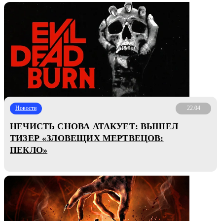
Новости
22.04
НЕЧИСТЬ СНОВА АТАКУЕТ: ВЫШЕЛ
ТИЗЕР «ЗЛОВЕЩИХ МЕРТВЕЦОВ:
ПЕКЛО»