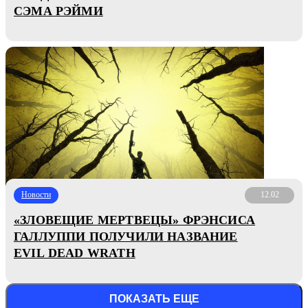
СЭМА РЭЙМИ
Новости
12.02
«ЗЛОВЕЩИЕ МЕРТВЕЦЫ» ФРЭНСИСА
ГАЛЛУППИ ПОЛУЧИЛИ НАЗВАНИЕ
EVIL DEAD WRATH
ПОКАЗАТЬ ЕЩЕ