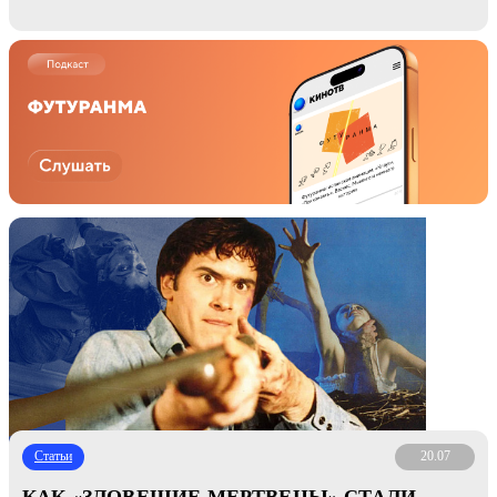
Статьи
20.07
КАК «ЗЛОВЕЩИЕ МЕРТВЕЦЫ» СТАЛИ