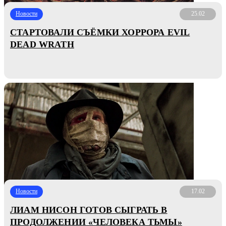
Новости
25.02
СТАРТОВАЛИ СЪЁМКИ ХОРРОРА EVIL
DEAD WRATH
Новости
17.02
ЛИАМ НИСОН ГОТОВ СЫГРАТЬ В
ПРОДОЛЖЕНИИ «ЧЕЛОВЕКА ТЬМЫ»