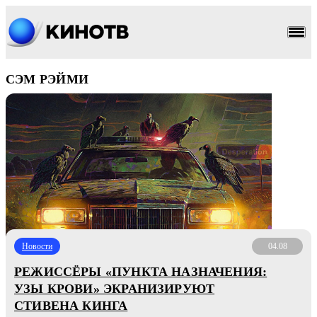
СЭМ РЭЙМИ
Новости
04.08
РЕЖИССЁРЫ «ПУНКТА НАЗНАЧЕНИЯ:
УЗЫ КРОВИ» ЭКРАНИЗИРУЮТ
СТИВЕНА КИНГА