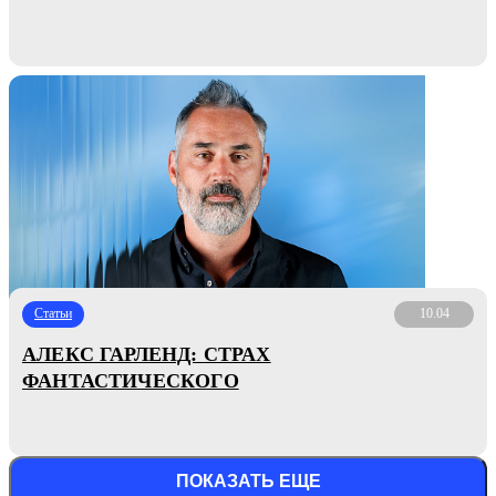
Статьи
10.04
АЛЕКС ГАРЛЕНД: СТРАХ
ФАНТАСТИЧЕСКОГО
ПОКАЗАТЬ ЕЩЕ