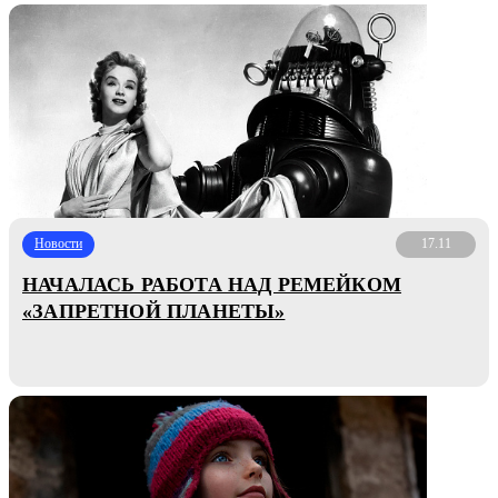
Новости
17.11
НАЧАЛАСЬ РАБОТА НАД РЕМЕЙКОМ
«ЗАПРЕТНОЙ ПЛАНЕТЫ»