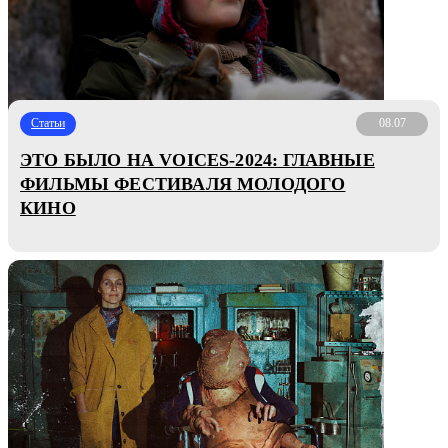
Статьи
08.07
ЭТО БЫЛО НА VOICES-2024: ГЛАВНЫЕ
ФИЛЬМЫ ФЕСТИВАЛЯ МОЛОДОГО
КИНО