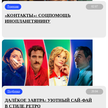
Рецензии
02.07
«КОНТАКТЫ»: СОЦПОМОЩЬ
ИНОПЛАНЕТЯНИНУ
Подборки
20.04
ДАЛЁКОЕ ЗАВТРА: УЮТНЫЙ САЙ-ФАЙ
В СТИЛЕ РЕТРО