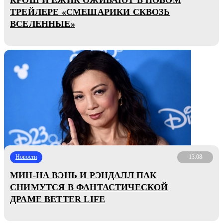
ТРЕЙЛЕРЕ «СМЕШАРИКИ СКВОЗЬ
ВСЕЛЕННЫЕ»
Новости
13.08
МИН-НА ВЭНЬ И РЭНДАЛЛ ПАК
СНИМУТСЯ В ФАНТАСТИЧЕСКОЙ
ДРАМЕ BETTER LIFE