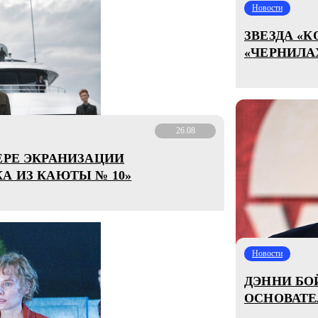
Новости
ЗВЕЗДА «
«ЧЕРНИЛА
26.08
ЕРЕ ЭКРАНИЗАЦИИ
А ИЗ КАЮТЫ № 10»
Новости
ДЭННИ БО
ОСНОВАТЕ