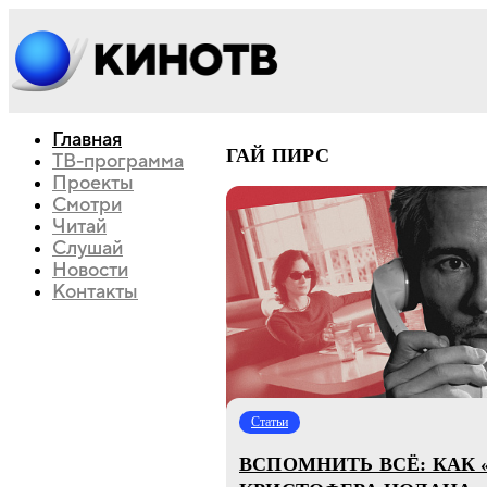
Главная
ГАЙ ПИРС
ТВ-программа
Проекты
Смотри
Читай
Слушай
Новости
Контакты
Статьи
ВСПОМНИТЬ ВСЁ: КАК 