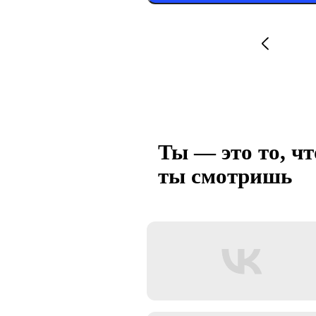
Ты — это то, чт
ты смотришь