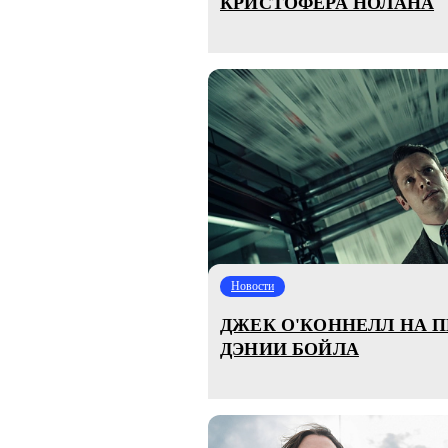
КРИСТОФЕРА НОЛАНА
Новости
ДЖЕК О'КОННЕЛЛ НА П
ДЭНИИ БОЙЛА