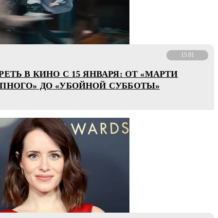
15.01
ЕТЬ В КИНО С 15 ЯНВАРЯ: ОТ «МАРТИ
ПНОГО» ДО «УБОЙНОЙ СУББОТЫ»