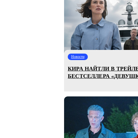
Новости
КИРА НАЙТЛИ В ТРЕЙЛ
БЕСТСЕЛЛЕРА «ДЕВУШК