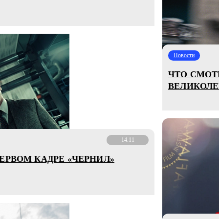
Новости
ЧТО СМОТР
ВЕЛИКОЛЕ
14.11
ЕРВОМ КАДРЕ «ЧЕРНИЛ»