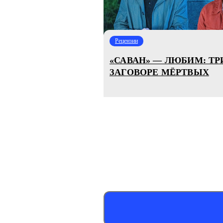
Рецензии
«САВАН» — ЛЮБИМ: ТР
ЗАГОВОРЕ МЁРТВЫХ