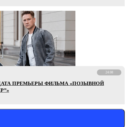
24.08
ДАТА ПРЕМЬЕРЫ ФИЛЬМА «ПОЗЫВНОЙ
Р”»