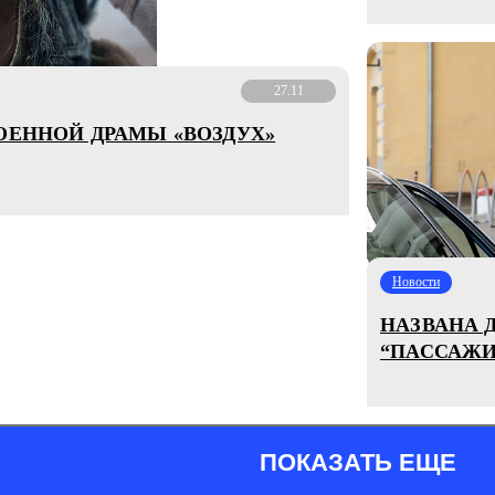
27.11
ОЕННОЙ ДРАМЫ «ВОЗДУХ»
Новости
НАЗВАНА 
“ПАССАЖИ
ПОКАЗАТЬ ЕЩЕ