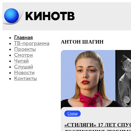
Главная
АНТОН ШАГИН
ТВ-программа
Проекты
Смотри
Читай
Слушай
Новости
Контакты
Статьи
«СТИЛЯГИ» 17 ЛЕТ СП