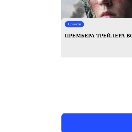
Новости
ПРЕМЬЕРА ТРЕЙЛЕРА В