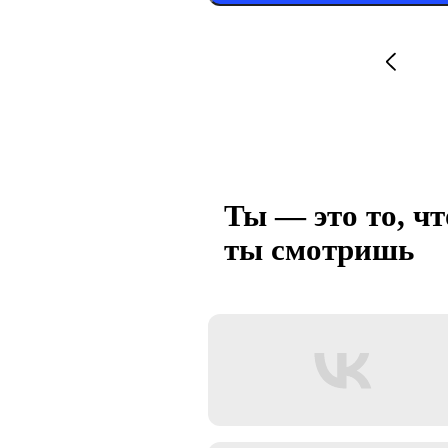
Ты — это то, чт
ты смотришь