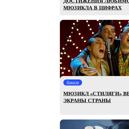
ДОСТИЖЕНИЯ ЛЮБИМО
МЮЗИКЛА В ЦИФРАХ
Новости
МЮЗИКЛ «СТИЛЯГИ» В
ЭКРАНЫ СТРАНЫ