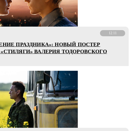
12.11
ЕНИЕ ПРАЗДНИКА»: НОВЫЙ ПОСТЕР
«СТИЛЯГИ» ВАЛЕРИЯ ТОДОРОВСКОГО