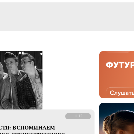
11.12
УСТЯ: ВСПОМИНАЕМ