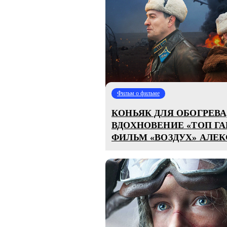
Фильм о фильме
КОНЬЯК ДЛЯ ОБОГРЕВА
ВДОХНОВЕНИЕ «ТОП ГА
ФИЛЬМ «ВОЗДУХ» АЛЕ