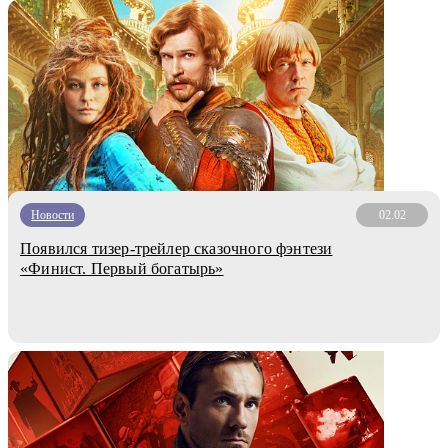
Новости
02.02
Появился тизер-трейлер сказочного фэнтези
«Финист. Первый богатырь»