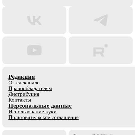
Редакция
О телеканале
Правообладателям
Дистрибуция
Контакты
Персональные данные
Использование куки
Пользовательское соглашение