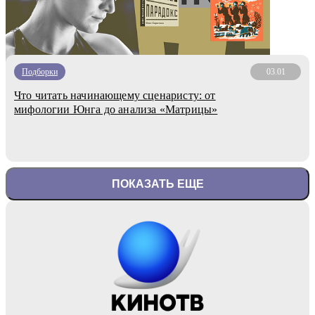
Подборки
03.01
Что читать начинающему сценаристу: от
мифологии Юнга до анализа «Матрицы»
ПОКАЗАТЬ ЕЩЕ