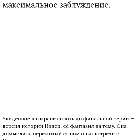
максимальное заблуждение.
Увиденное на экране вплоть до финальной серии —
версия истории Нэнси, её фантазия на тему. Она
домыслила пережитый сыном опыт встречи с