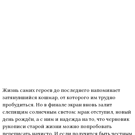
Жизнь самих героев до последнего напоминает
затянувшийся кошмар, от которого им трудно
пробудиться. Но в финале экран вновь залит
слепящим солнечным светом: мрак отступил, новый
день рождён, а с ним и надежда на то, что черновик
рукописи старой жизни можно попробовать
переписать начисто. И если получится быть честным