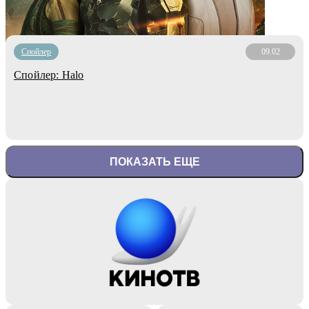
Cпойлер
09.02
Спойлер: Halo
ПОКАЗАТЬ ЕЩЕ