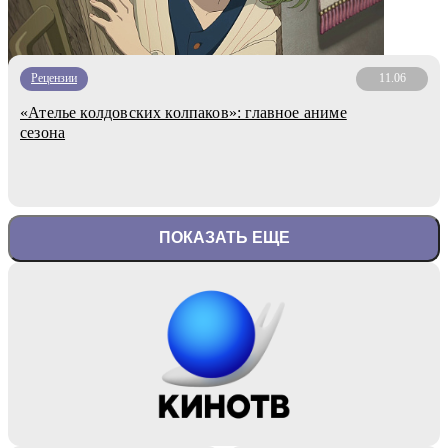
Рецензии
11.06
«Ателье колдовских колпаков»: главное аниме
сезона
ПОКАЗАТЬ ЕЩЕ