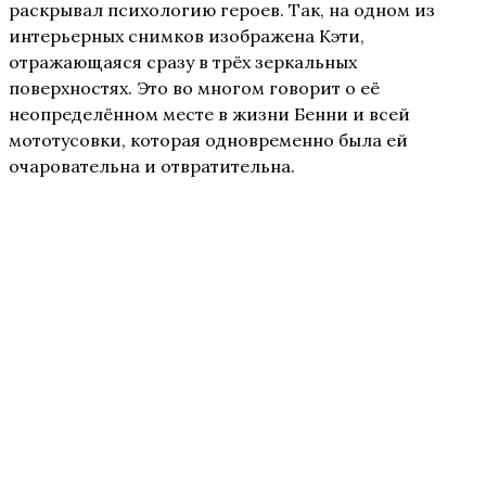
раскрывал психологию героев. Так, на одном из
интерьерных снимков изображена Кэти,
отражающаяся сразу в трёх зеркальных
поверхностях. Это во многом говорит о её
неопределённом месте в жизни Бенни и всей
мототусовки, которая одновременно была ей
очаровательна и отвратительна.