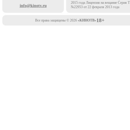
2015 года Лицензия на вещание Серия 
info@kinotv.ru
№22953 от 22 февраля 2013 года
18+
Все права защищены © 2026
«КИНОТВ»