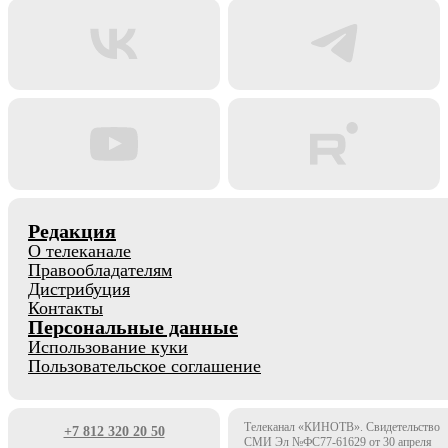
Редакция
О телеканале
Правообладателям
Дистрибуция
Контакты
Персональные данные
Использование куки
Пользовательское соглашение
Телеканал «КИНОТВ». Свидетельство
+7 812 320 20 50
СМИ Эл №ФС77-61629 от 30 апреля