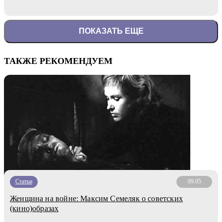
ПОКАЗАТЬ ЕЩЕ
ТАКЖЕ РЕКОМЕНДУЕМ
Статьи
09.05
Женщина на войне: Максим Семеляк о советских
(кино)образах