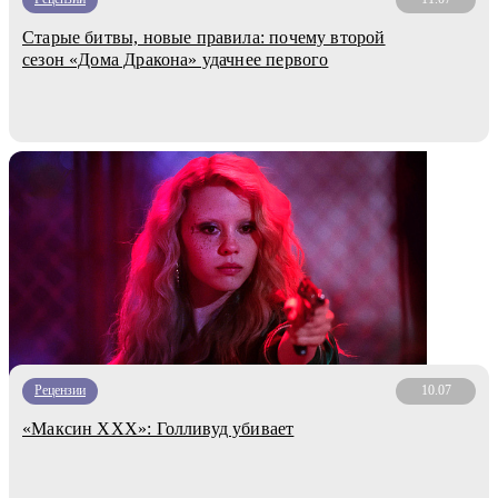
Старые битвы, новые правила: почему второй
сезон «Дома Дракона» удачнее первого
Рецензии
10.07
«Максин ХХХ»: Голливуд убивает