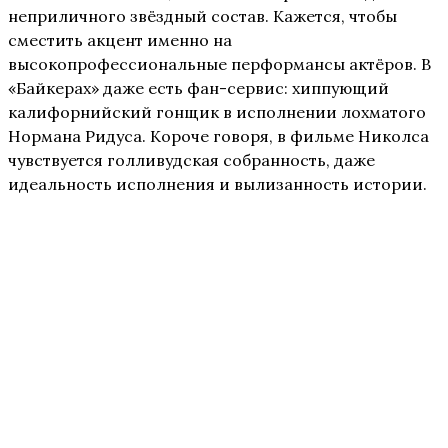
неприличного звёздный состав. Кажется, чтобы
сместить акцент именно на
высокопрофессиональные перформансы актёров. В
«Байкерах» даже есть фан-сервис: хиппующий
калифорнийский гонщик в исполнении лохматого
Нормана Ридуса. Короче говоря, в фильме Николса
чувствуется голливудская собранность, даже
идеальность исполнения и вылизанность истории.