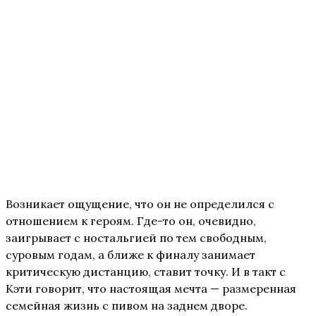
Возникает ощущение, что он не определился с
отношением к героям. Где-то он, очевидно,
заигрывает с ностальгией по тем свободным,
суровым годам, а ближе к финалу занимает
критическую дистанцию, ставит точку. И в такт с
Кэти говорит, что настоящая мечта — размеренная
семейная жизнь с пивом на заднем дворе.