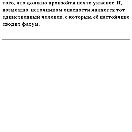
того, что должно произойти нечто ужасное. И,
возможно, источником опасности является тот
единственный человек, с которым её настойчиво
сводит фатум.