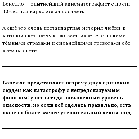
Бонелло — опытнейший кинематографист с почти
30-летней карьерой за плечами.
А ещё это очень нестандартная история любви, в
которой светлое чувство смешивается с нашими
тёмными страхами и сильнейшими тревогами обо
всём на свете.
Бонелло представляет встречу двух одиноких
сердец как катастрофу с непредсказуемым
финалом: у неё всегда повышенный уровень
опасности, но если всё сделать правильно, есть
шанс на более-менее утешительный хеппи-энд.