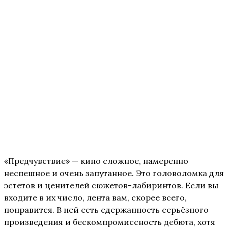
«Предчувствие» — кино сложное, намеренно
неспешное и очень запутанное. Это головоломка для
эстетов и ценителей сюжетов-лабиринтов. Если вы
входите в их число, лента вам, скорее всего,
понравится. В ней есть сдержанность серьёзного
произведения и бескомпромиссность дебюта, хотя