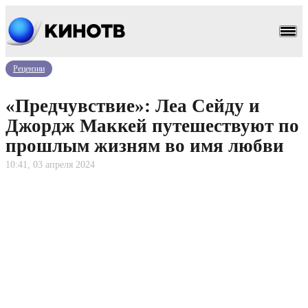
Рецензии
«Предчувствие»: Леа Сейду и
Джордж Маккей путешествуют по
прошлым жизням во имя любви
10:41, 03 апреля 2024