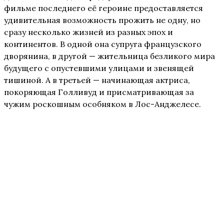
фильме последнего её героине предоставляется
удивительная возможность прожить не одну, но
сразу несколько жизней из разных эпох и
континентов. В одной она супруга французского
дворянина, в другой — жительница безликого мира
будущего с опустевшими улицами и звенящей
тишиной. А в третьей — начинающая актриса,
покоряющая Голливуд и присматривающая за
чужим роскошным особняком в Лос-Анджелесе.