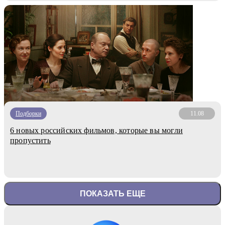
Подборки
11.08
6 новых российских фильмов, которые вы могли
пропустить
ПОКАЗАТЬ ЕЩЕ