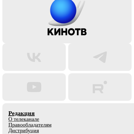
Редакция
О телеканале
Правообладателям
Дистрибуция