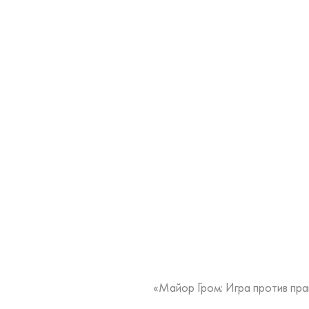
«Майор Гром: Игра против пра