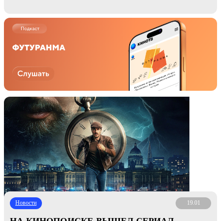
Новости
19.01
НА КИНОПОИСКЕ ВЫШЕЛ СЕРИАЛ