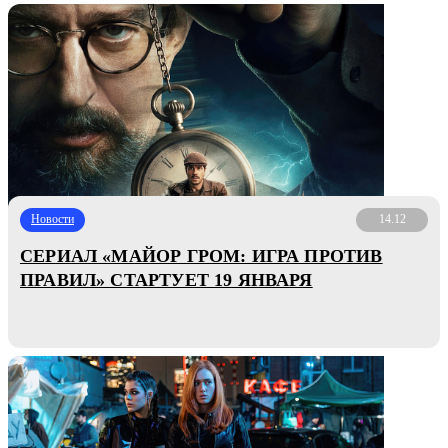
Новости
14.12
СЕРИАЛ «МАЙОР ГРОМ: ИГРА ПРОТИВ
ПРАВИЛ» СТАРТУЕТ 19 ЯНВАРЯ