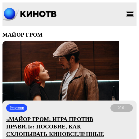
МАЙОР ГРОМ
Рецензии
20.01
«МАЙОР ГРОМ: ИГРА ПРОТИВ
ПРАВИЛ»: ПОСОБИЕ, КАК
СХЛОПЫВАТЬ КИНОВСЕЛЕННЫЕ