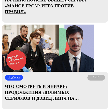
«МАЙОР ГРОМ: ИГРА ПРОТИВ
ПРАВИЛ»
Подборки
15.01
ЧТО СМОТРЕТЬ В ЯНВАРЕ:
ПРОДОЛЖЕНИЯ ЛЮБИМЫХ
СЕРИАЛОВ И ДЭВИД ЛИНЧ НА
БОЛЬШОМ ЭКРАНЕ