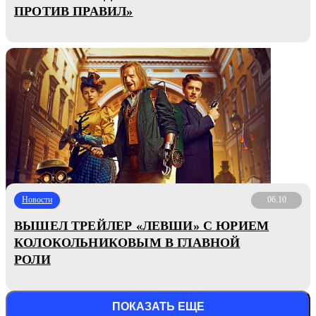
ПРОТИВ ПРАВИЛ»
Новости
06.10
ВЫШЕЛ ТРЕЙЛЕР «ЛЕВШИ» С ЮРИЕМ
КОЛОКОЛЬНИКОВЫМ В ГЛАВНОЙ
РОЛИ
ПОКАЗАТЬ ЕЩЕ