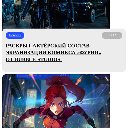
Новости
13.12
РАСКРЫТ АКТЁРСКИЙ СОСТАВ
ЭКРАНИЗАЦИИ КОМИКСА «ФУРИЯ»
ОТ BUBBLE STUDIOS