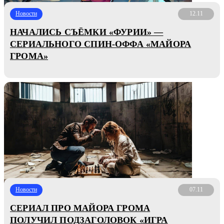
Новости
12.11
НАЧАЛИСЬ СЪЁМКИ «ФУРИИ» —
СЕРИАЛЬНОГО СПИН-ОФФА «МАЙОРА
ГРОМА»
Новости
07.11
СЕРИАЛ ПРО МАЙОРА ГРОМА
ПОЛУЧИЛ ПОДЗАГОЛОВОК «ИГРА