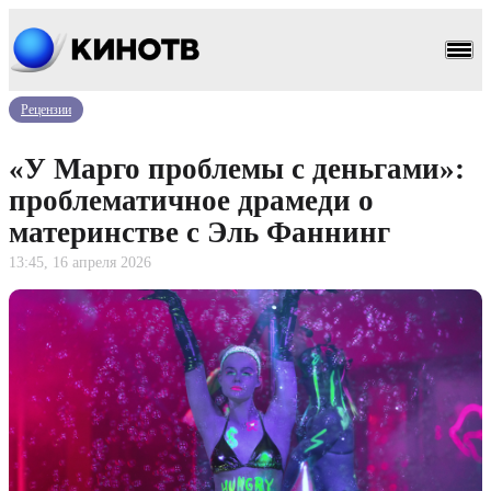
Рецензии
«У Марго проблемы с деньгами»:
проблематичное драмеди о
материнстве с Эль Фаннинг
13:45, 16 апреля 2026