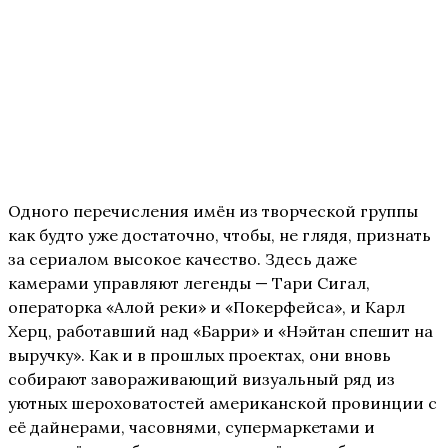
Одного перечисления имён из творческой группы
как будто уже достаточно, чтобы, не глядя, признать
за сериалом высокое качество. Здесь даже
камерами управляют легенды — Тари Сигал,
операторка «Алой реки» и «Покерфейса», и Карл
Херц, работавший над «Барри» и «Нэйтан спешит на
выручку». Как и в прошлых проектах, они вновь
собирают завораживающий визуальный ряд из
уютных шероховатостей американской провинции с
её дайнерами, часовнями, супермаркетами и