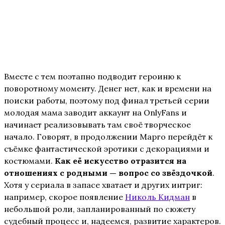
Вместе с тем поэтапно подводит героиню к
поворотному моменту. Денег нет, как и времени на
поиски работы, поэтому под финал третьей серии
молодая мама заводит аккаунт на OnlyFans и
начинает реализовывать там своё творческое
начало. Говорят, в продолжении Марго перейдёт к
съёмке фантастической эротики с декорациями и
костюмами.
Как её искусство отразится на
отношениях с родными — вопрос со звёздочкой
.
Хотя у сериала в запасе хватает и других интриг:
например, скорое появление
Николь Кидман
в
небольшой роли, запланированный по сюжету
судебный процесс и, надеемся, развитие характеров.