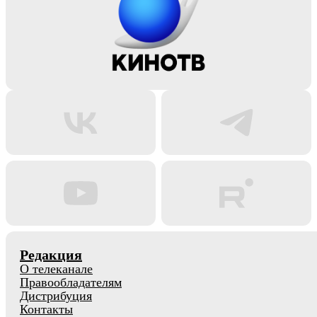
Редакция
О телеканале
Правообладателям
Дистрибуция
Контакты