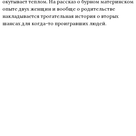
окутывает теплом. На рассказ о бурном материнском
опыте двух женщин и вообще о родительстве
накладывается трогательная история о вторых
шансах для когда-то проигравших людей.