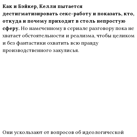
Как и Бэйкер, Келли пытается
дестигматизировать секс-работу и показать, кто,
откуда и почему приходит в столь непростую
сферу.
Но намеченному в сериале разговору пока не
хватает обстоятельности и реализма, чтобы целиком
и без фантастики охватить всю правду
производственного закулисья.
Они ускользают от вопросов об идеологической