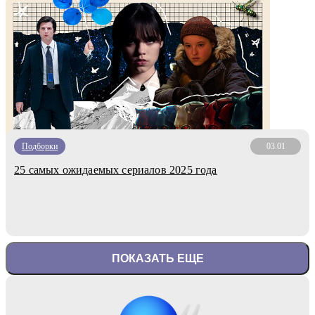
Подборки
03.01
25 самых ожидаемых сериалов 2025 года
ПОКАЗАТЬ ЕЩЕ