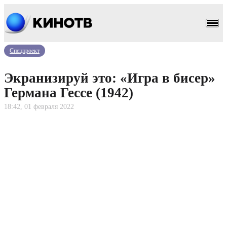
Спецпроект
Экранизируй это: «Игра в бисер»
Германа Гессе (1942)
18:42, 01 февраля 2022