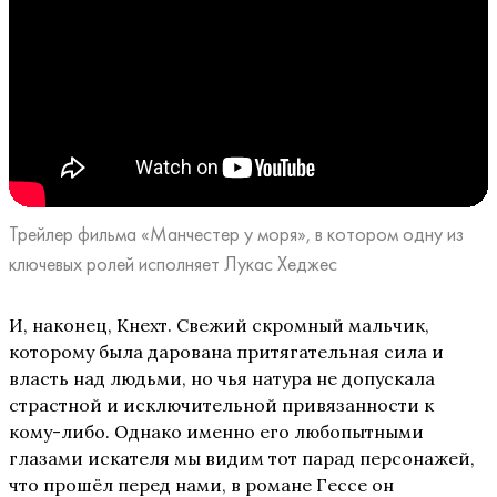
Трейлер фильма «Манчестер у моря», в котором одну из
ключевых ролей исполняет Лукас Хеджес
И, наконец, Кнехт. Свежий скромный мальчик,
которому была дарована притягательная сила и
власть над людьми, но чья натура не допускала
страстной и исключительной привязанности к
кому-либо. Однако именно его любопытными
глазами искателя мы видим тот парад персонажей,
что прошёл перед нами, в романе Гессе он