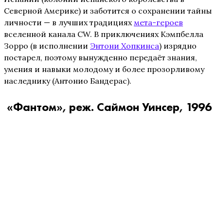
Северной Америке) и заботится о сохранении тайны
личности — в лучших традициях
мета-героев
вселенной канала CW. В приключениях Кэмпбелла
Зорро (в исполнении
Энтони Хопкинса
) изрядно
постарел, поэтому вынужденно передаёт знания,
умения и навыки молодому и более прозорливому
наследнику (Антонио Бандерас).
«Фантом», реж. Саймон Уинсер, 1996