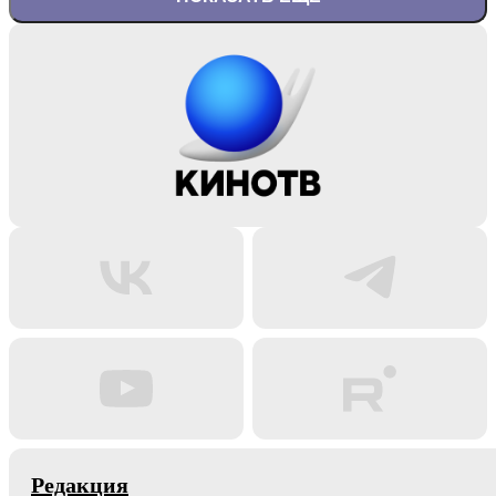
Редакция