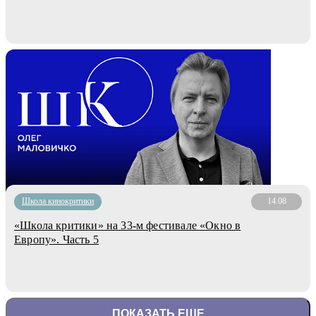
Школа кинокритики
14.08
«Школа критики» на 33-м фестивале «Окно в
Европу». Часть 5
ПОКАЗАТЬ ЕЩЕ