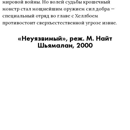
мировой войны. Но волей судьбы крошечный
монстр стал мощнейшим оружием сил добра —
специальный отряд во главе с Хеллбоем
противостоит сверхъестественной угрозе извне.
«Неуязвимый», реж. М. Найт
Шьямалан, 2000