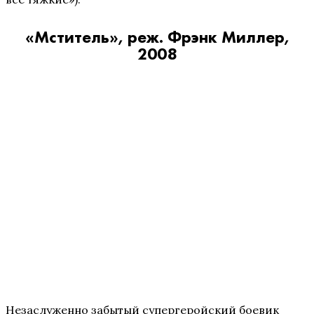
«Мститель», реж. Фрэнк Миллер,
2008
Незаслуженно забытый супергеройский боевик