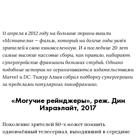
11 апреля в 2012 году на большие экраны вышли
«Мстители» — фильм, который на долгие годы увлёк
зрителей в свою киновселенную. И в последние 20 лет
самые высокие кассовые сборы, как правило, набирают
супергеройские франшизы больших студий. Однако
подобные истории не ограничиваются издательствами
Marvel и DC. Тимур Алиев собрал подборку супергероики
за пределами популярных кинофраншиз.
«Могучие рейнджеры», реж. Дин
Израэлайт, 2017
Поколение зрителей 80-х может помнить
одноимённый телесериал, выходивший в середине