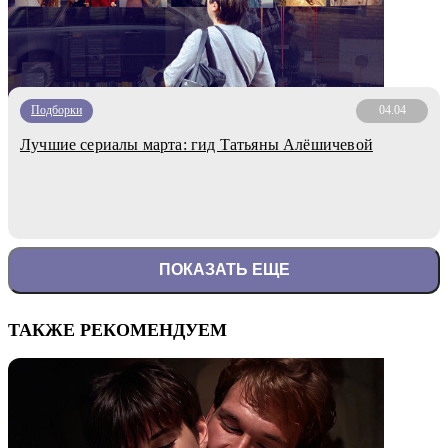
Подборки
04.04
Лучшие сериалы марта: гид Татьяны Алёшичевой
ПОКАЗАТЬ ЕЩЕ
ТАКЖЕ РЕКОМЕНДУЕМ