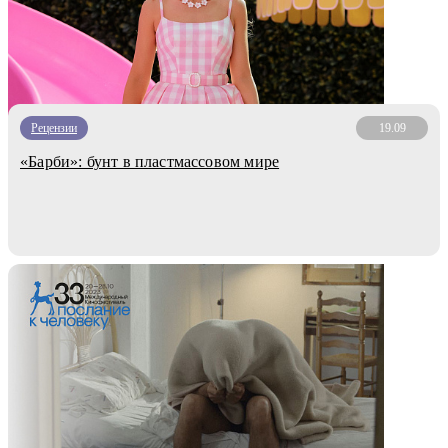
Рецензии
19.09
«Барби»: бунт в пластмассовом мире