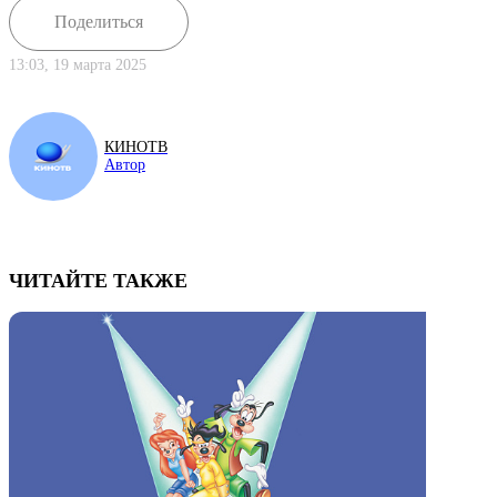
Поделиться
13:03, 19 марта 2025
КИНОТВ
Автор
ЧИТАЙТЕ ТАКЖЕ