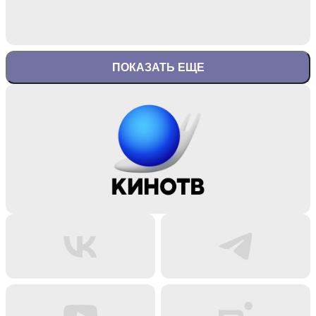
ПОКАЗАТЬ ЕЩЕ