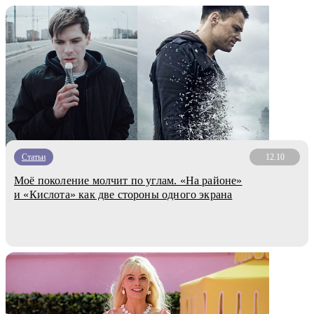
Статьи
12.10
Моё поколение молчит по углам. «На районе»
и «Кислота» как две стороны одного экрана