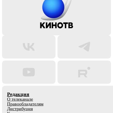
Редакция
О телеканале
Правообладателям
Дистрибуция