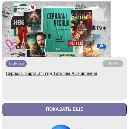
Подборки
02.04
Сериалы марта-24: гид Татьяны Алёшичевой
ПОКАЗАТЬ ЕЩЕ