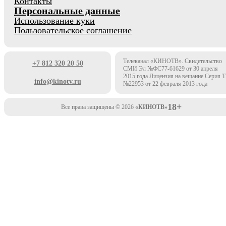
Контакты
Персональные данные
Использование куки
Пользовательское соглашение
Телеканал «КИНОТВ». Свидетельство
+7 812 320 20 50
СМИ Эл №ФС77-61629 от 30 апреля
2015 года Лицензия на вещание Серия 
info@kinotv.ru
№22953 от 22 февраля 2013 года
18+
Все права защищены © 2026
«КИНОТВ»