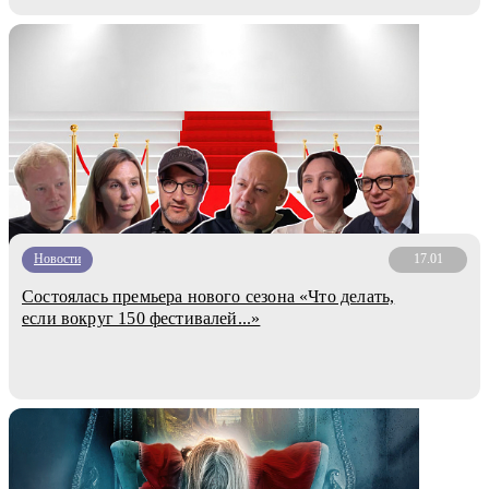
Новости
17.01
Состоялась премьера нового сезона «Что делать,
если вокруг 150 фестивалей...»