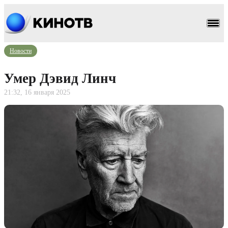
Новости
Умер Дэвид Линч
21:32, 16 января 2025