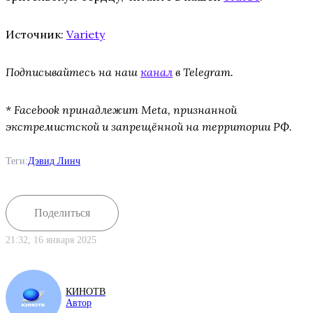
Источник:
Variety
Подписывайтесь на наш
канал
в Telegram.
* Facebook принадлежит Meta, признанной
экстремистской и запрещённой на территории РФ.
Теги:
Дэвид Линч
Поделиться
21:32, 16 января 2025
КИНОТВ
Автор