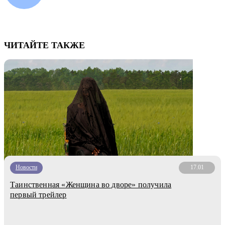
ЧИТАЙТЕ ТАКЖЕ
Новости
17.01
Таинственная «Женщина во дворе» получила
первый трейлер