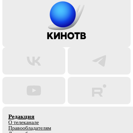
Редакция
О телеканале
Правообладателям