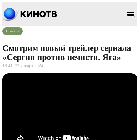
Новости
Смотрим новый трейлер сериала
«Сергия против нечисти. Яга»
18:41, 22 января 2024