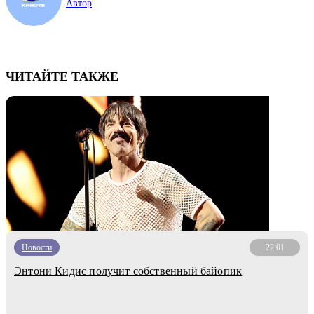
Автор
ЧИТАЙТЕ ТАКЖЕ
Новости
22.01
Энтони Кидис получит собственный байопик