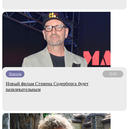
Новости
22.01
Новый фильм Стивена Содерберга будет
развлекательным