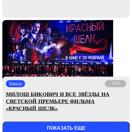
Новости
19.02
МИЛОШ БИКОВИЧ И ВСЕ ЗВЁЗДЫ НА
СВЕТСКОЙ ПРЕМЬЕРЕ ФИЛЬМА
«КРАСНЫЙ ШЕЛК»
ПОКАЗАТЬ ЕЩЕ