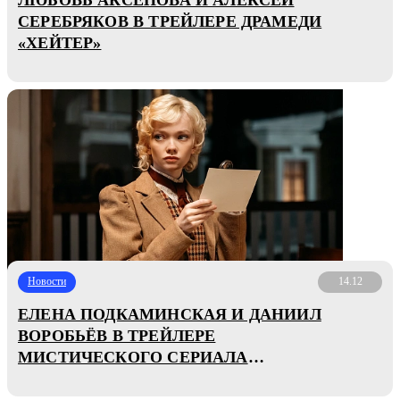
СЕРЕБРЯКОВ В ТРЕЙЛЕРЕ ДРАМЕДИ
«ХЕЙТЕР»
Новости
14.12
ЕЛЕНА ПОДКАМИНСКАЯ И ДАНИИЛ
ВОРОБЬЁВ В ТРЕЙЛЕРЕ
МИСТИЧЕСКОГО СЕРИАЛА
«ОЧАРОВАННЫЕ»