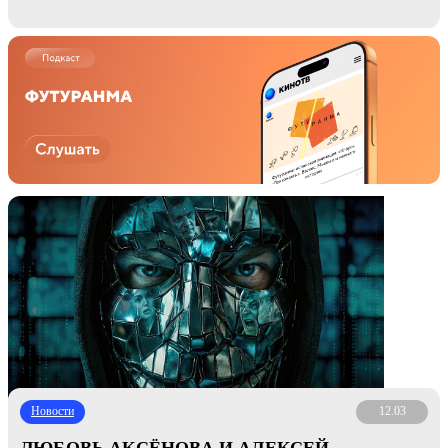
Новости
12.03
ЛЮБОВЬ АКСЁНОВА И АЛЕКСЕЙ