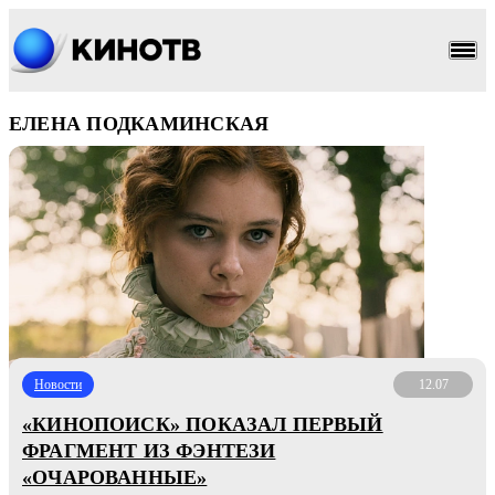
ЕЛЕНА ПОДКАМИНСКАЯ
Новости
12.07
«КИНОПОИСК» ПОКАЗАЛ ПЕРВЫЙ
ФРАГМЕНТ ИЗ ФЭНТЕЗИ
«ОЧАРОВАННЫЕ»