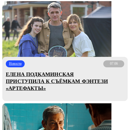
Новости
07.06
ЕЛЕНА ПОДКАМИНСКАЯ
ПРИСТУПИЛА К СЪЁМКАМ ФЭНТЕЗИ
«АРТЕФАКТЫ»