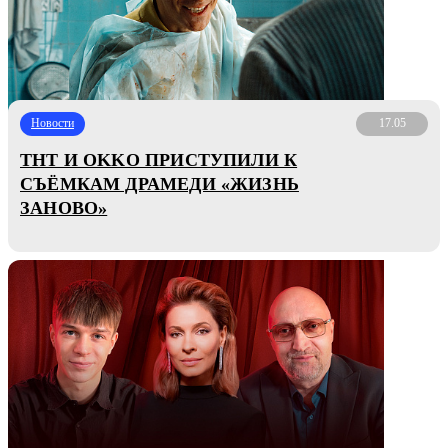
Новости
17.05
ТНТ И OKKO ПРИСТУПИЛИ К
СЪЁМКАМ ДРАМЕДИ «ЖИЗНЬ
ЗАНОВО»