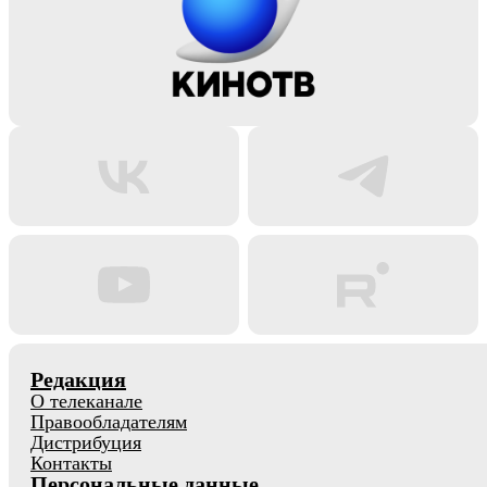
Редакция
О телеканале
Правообладателям
Дистрибуция
Контакты
Персональные данные