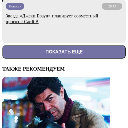
Новости
29.12
Звезда «Джеки Браун» планирует совместный
проект с Cardi B
ПОКАЗАТЬ ЕЩЕ
ТАКЖЕ РЕКОМЕНДУЕМ