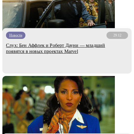
Новости
29.12
Слух: Бен Аффлек и Роберт Дауни — младший
появятся в новых проектах Marvel