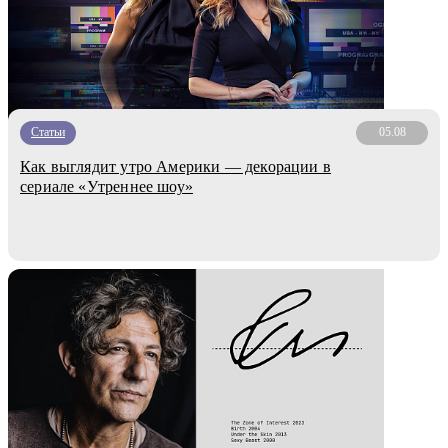
Статьи
05.08
Как выглядит утро Америки — декорации в
сериале «Утреннее шоу»