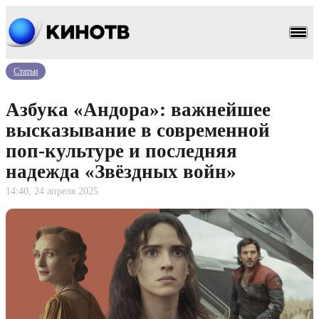
Статьи
Азбука «Андора»: важнейшее
высказывание в современной
поп-культуре и последняя
надежда «Звёздных войн»
14:40, 24 апреля 2025