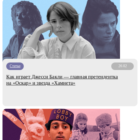
Статьи
26.02
Как играет Джесси Бакли — главная претендентка
на «Оскар» и звезда «Хамнета»