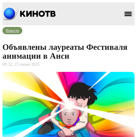
Новости
Объявлены лауреаты Фестиваля
анимации в Анси
09:32, 15 июня 2025