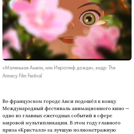
«Маленькая Амели, или Иероглиф дождя», кадр: The
Annecy Film Festival
Во французском городе Анси подошёл к концу
Международный фестиваль анимационного кино —
одно из главных ежегодных событий в сфере
мировой мультипликации. В этом году главного
приза «Кристалл» за лучшую полнометражную