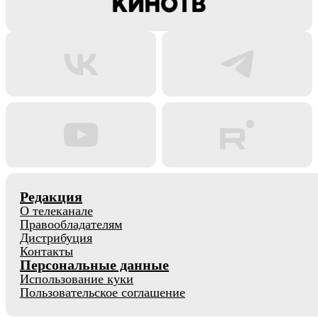
Редакция
О телеканале
Правообладателям
Дистрибуция
Контакты
Персональные данные
Использование куки
Пользовательское соглашение