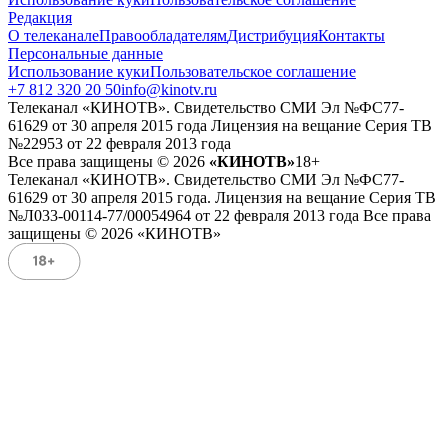
Редакция
О телеканале
Правообладателям
Дистрибуция
Контакты
Персональные данные
Использование куки
Пользовательское соглашение
+7 812 320 20 50
info@kinotv.ru
Телеканал «КИНОТВ». Свидетельство СМИ Эл №ФС77-
61629 от 30 апреля 2015 года Лицензия на вещание Серия ТВ
№22953 от 22 февраля 2013 года
Все права защищены © 2026
«КИНОТВ»
18+
Телеканал «КИНОТВ». Свидетельство СМИ Эл №ФС77-
61629 от 30 апреля 2015 года. Лицензия на вещание Серия ТВ
№Л033-00114-77/00054964 от 22 февраля 2013 года Все права
защищены © 2026 «КИНОТВ»