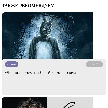
ТАКЖЕ РЕКОМЕНДУЕМ
Статьи
19.07
«Донни Дарко»: за 28 дней до конца света