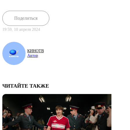
Поделиться
19:59, 10 апреля 2024
КИНОТВ
Автор
ЧИТАЙТЕ ТАКЖЕ