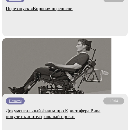
Перезапуск «Ворона» перенесли
Новости
10.04
Документальный фильм про Кристофера Рива
получит кинотеатральный прокат