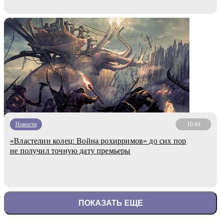
Новости
10.04
«Властелин колец: Война рохирримов» до сих пор
не получил точную дату премьеры
ПОКАЗАТЬ ЕЩЕ