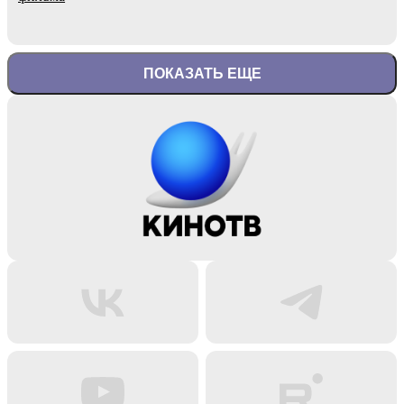
ПОКАЗАТЬ ЕЩЕ