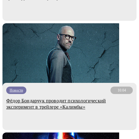
Новости
10.04
Фёдор Бондарчук проводит психологический
эксперимент в трейлере «Калимбы»