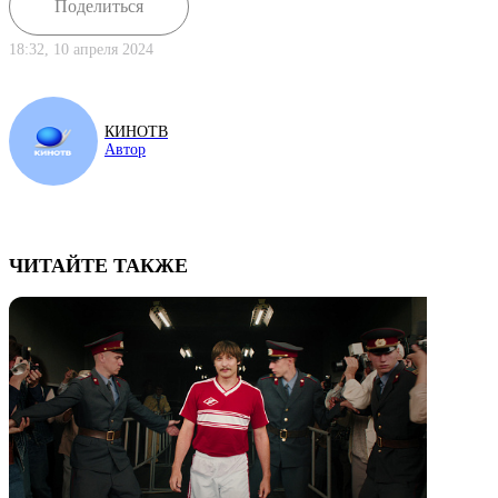
Поделиться
18:32, 10 апреля 2024
КИНОТВ
Автор
ЧИТАЙТЕ ТАКЖЕ