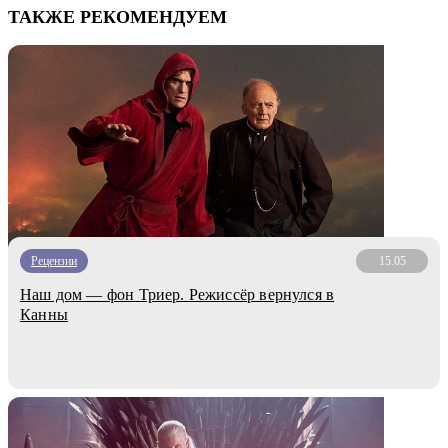
ТАКЖЕ РЕКОМЕНДУЕМ
Рецензии
15.05
Наш дом — фон Триер. Режиссёр вернулся в
Канны