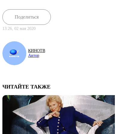
Поделиться
13:26, 02 мая 2020
КИНОТВ
Автор
ЧИТАЙТЕ ТАКЖЕ