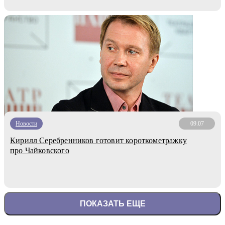
Новости
09.07
Кирилл Серебренников готовит короткометражку
про Чайковского
ПОКАЗАТЬ ЕЩЕ