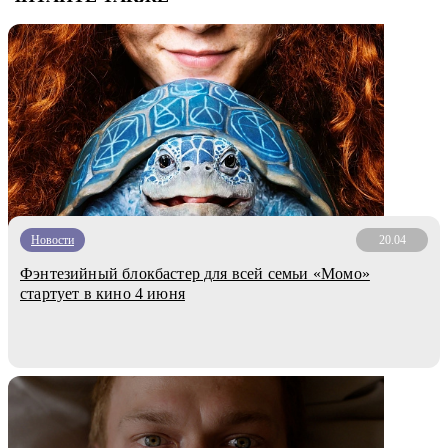
Новости
20.04
Фэнтезийный блокбастер для всей семьи «Момо»
стартует в кино 4 июня