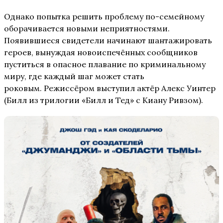
Однако попытка решить проблему по-семейному
оборачивается новыми неприятностями.
Появившиеся свидетели начинают шантажировать
героев, вынуждая новоиспечённых сообщников
пуститься в опасное плавание по криминальному
миру, где каждый шаг может стать
роковым. Режиссёром выступил актёр Алекс Уинтер
(Билл из трилогии «Билл и Тед» с Киану Ривзом).