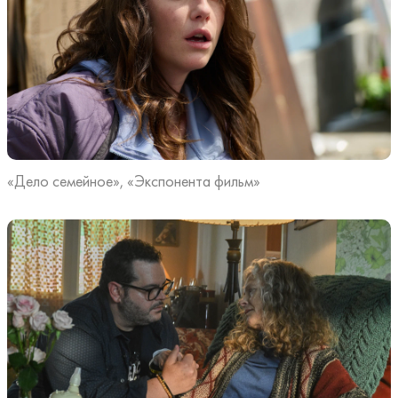
«Дело семейное», «Экспонента фильм»