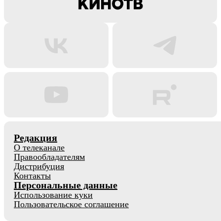
Редакция
О телеканале
Правообладателям
Дистрибуция
Контакты
Персональные данные
Использование куки
Пользовательское соглашение