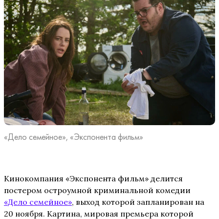
«Дело семейное», «Экспонента фильм»
Кинокомпания «Экспонента фильм» делится
постером остроумной криминальной комедии
«Дело семейное»
, выход которой запланирован на
20 ноября. Картина, мировая премьера которой