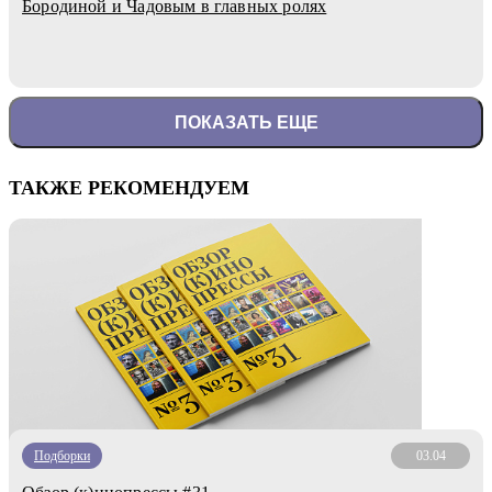
Бородиной и Чадовым в главных ролях
ПОКАЗАТЬ ЕЩЕ
ТАКЖЕ РЕКОМЕНДУЕМ
Подборки
03.04