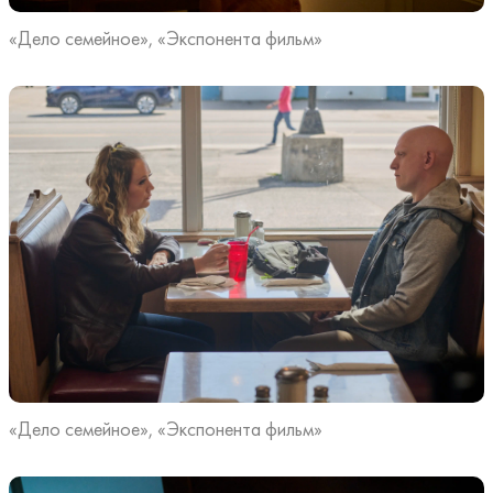
«Дело семейное», «Экспонента фильм»
«Дело семейное», «Экспонента фильм»