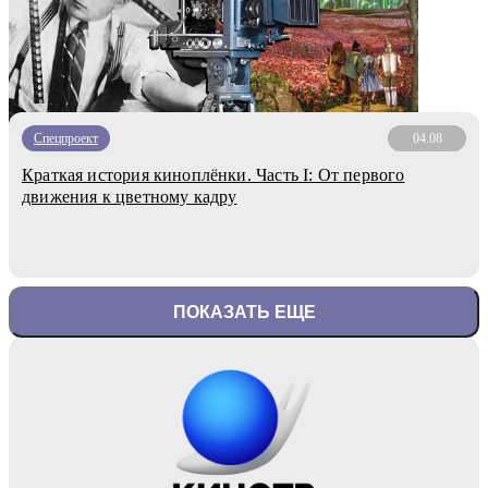
Спецпроект
04.08
Краткая история киноплёнки. Часть I: От первого
движения к цветному кадру
ПОКАЗАТЬ ЕЩЕ