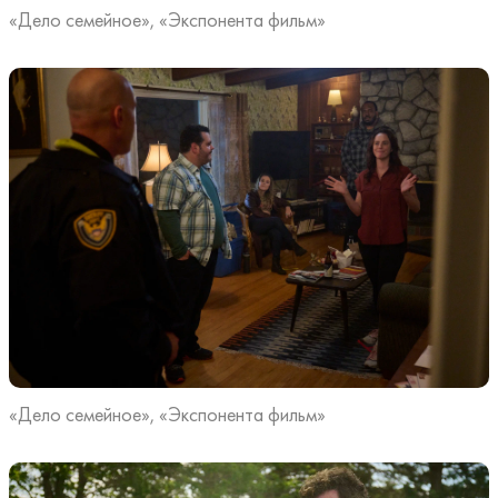
«Дело семейное», «Экспонента фильм»
«Дело семейное», «Экспонента фильм»