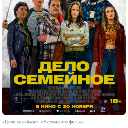
«Дело семейное», «Экспонента фильм»