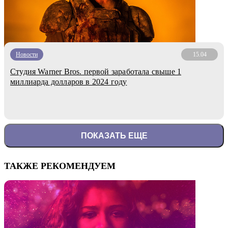
Новости
15.04
Студия Warner Bros. первой заработала свыше 1
миллиарда долларов в 2024 году
ПОКАЗАТЬ ЕЩЕ
ТАКЖЕ РЕКОМЕНДУЕМ