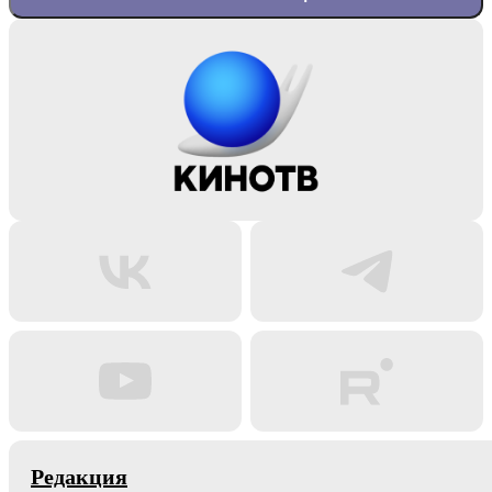
Редакция