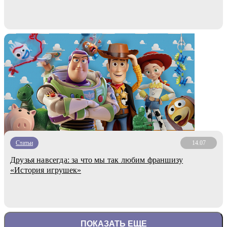
Статьи
14.07
Друзья навсегда: за что мы так любим франшизу
«История игрушек»
ПОКАЗАТЬ ЕЩЕ