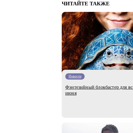
ЧИТАЙТЕ ТАКЖЕ
Новости
Фэнтезийный блокбастер для вс
июня