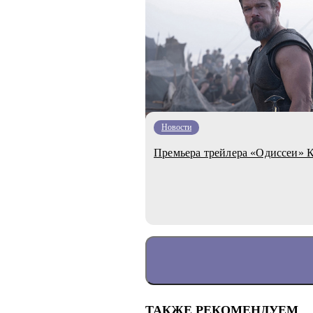
Новости
Премьера трейлера «Одиссеи» 
ТАКЖЕ РЕКОМЕНДУЕМ