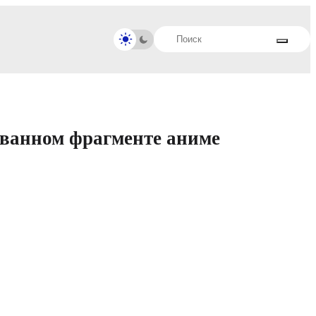
ованном фрагменте аниме