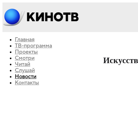
Главная
ТВ-программа
Проекты
Смотри
Искусств
Читай
Слушай
Новости
Контакты