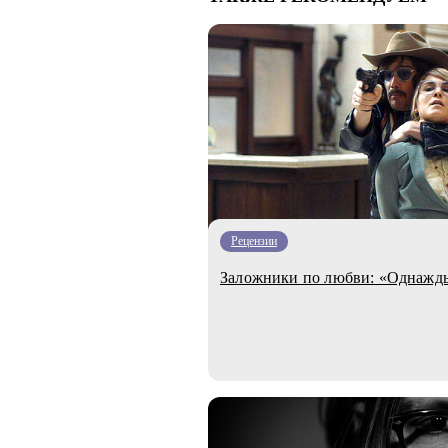
Рецензии
Заложники по любви: «Однажды