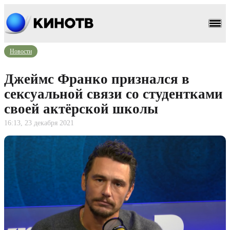
Новости
Джеймс Франко признался в
сексуальной связи со студентками
своей актёрской школы
16:13, 23 декабря 2021