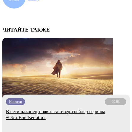
ЧИТАЙТЕ ТАКЖЕ
Новости
09.03
В сети наконец появился тизер-трейлер сериала
«Оби-Ван Кеноби»