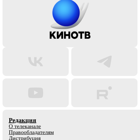
Редакция
О телеканале
Правообладателям
Дистрибуция