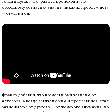
тогда я думал, что, раз всё происходит по
обоюдному согласию, значит, никаких проблем нет»,
— отметил он.
Франко добавил, что в юности был зависим от
алкоголя, а когда завязал с ним и прославился, стал
зависим уже от другого — от женского внимания. До