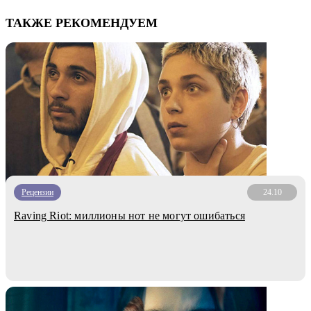
ТАКЖЕ РЕКОМЕНДУЕМ
Рецензии
24.10
Raving Riot: миллионы нот не могут ошибаться