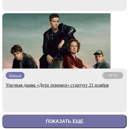
Новости
07.11
Уличная драма «Дети перемен» стартует 21 ноября
ПОКАЗАТЬ ЕЩЕ