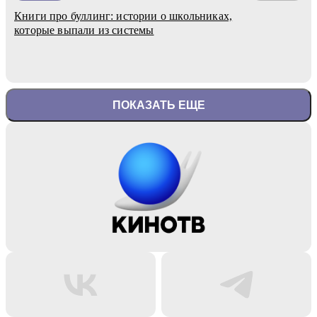
Книги про буллинг: истории о школьниках,
которые выпали из системы
ПОКАЗАТЬ ЕЩЕ