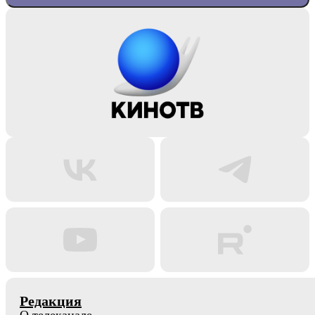
Редакция