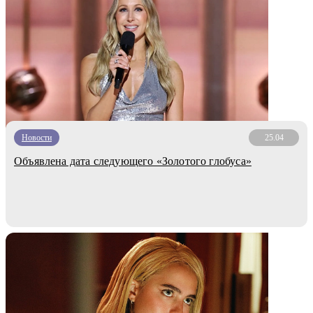
Новости
25.04
Объявлена дата следующего «Золотого глобуса»