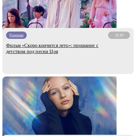
Рецензии
26.10
Фильм «Скоро кончится лето»: прощание с
детством под песни Цоя