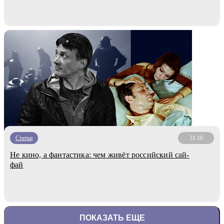
Статьи
31.10
Не кино, а фантастика: чем живёт российский сай-
фай
ПОКАЗАТЬ ЕЩЕ