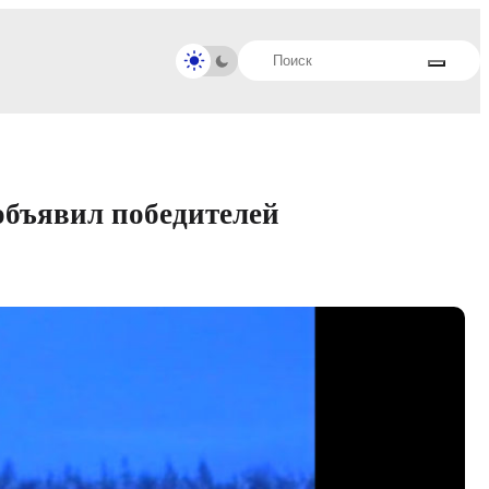
объявил победителей