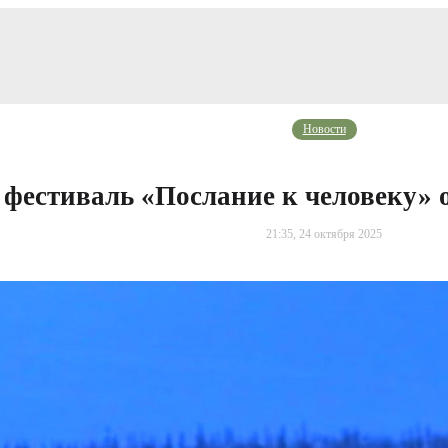
Новости
 фестиваль «Послание к человеку» 
21:35, 24 октября 2025