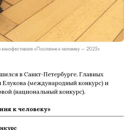
 кинофестиваля «Послание к человеку — 2025»
шился в Санкт-Петербурге. Главных
 Елукова (международный конкурс) и
вой (национальный конкурс).
ния к человеку»
нкурс