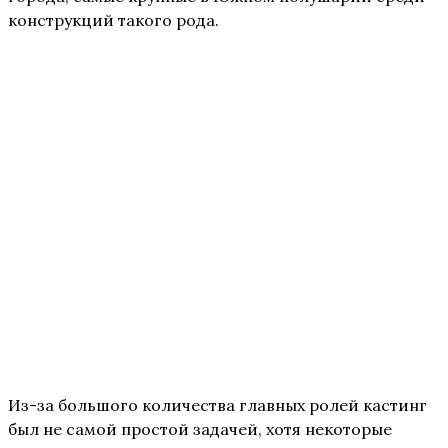
конструкций такого рода.
Из-за большого количества главных ролей кастинг
был не самой простой задачей, хотя некоторые