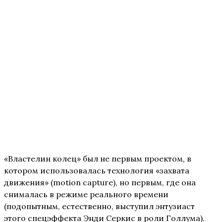
«Властелин колец» был не первым проектом, в
котором использовалась технология «захвата
движения» (motion capture), но первым, где она
снималась в режиме реального времени
(подопытным, естественно, выступил энтузиаст
этого спецэффекта Энди Серкис в роли Голлума).