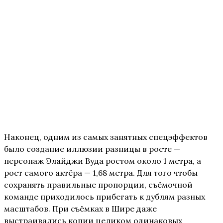
Наконец, одним из самых занятных спецэффектов
было создание иллюзии разницы в росте —
персонаж Элайджи Вуда ростом около 1 метра, а
рост самого актёра — 1,68 метра. Для того чтобы
сохранять правильные пропорции, съёмочной
команде приходилось прибегать к дублям разных
масштабов. При съёмках в Шире даже
выстраивались копии целиком одинаковых