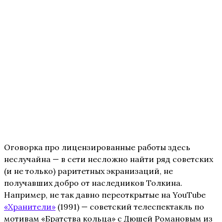
Оговорка про лицензированные работы здесь
неслучайна — в сети несложно найти ряд советских
(и не только) раритетных экранизаций, не
получавших добро от наследников Толкина.
Например, не так давно переоткрытые на YouTube
«Хранители»
(1991) — советский телеспектакль по
мотивам «Братства кольца» с Дюшей Романовым из