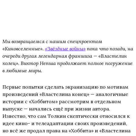
Мы возвращаемся с нашим спецпроектом
«Киновселенные».
«Звёздные войны»
пока что позади, на
очереди другая легендарная франшиза — «Властелин
колец». Виктор Непша продолжает полное погружение
в любимые миры.
Первые попытки сделать экранизацию по мотивам
произведений «Властелина конец» — аналогичные
истории с «Хоббитом» рассмотрим в отдельном
выпуске — начались ещё при жизни автора.
Известно, что сам Толкин скептически относился к
идее кино- и телеадаптации своих произведений,
но всё же продал права на «Хоббита» и «Властелина