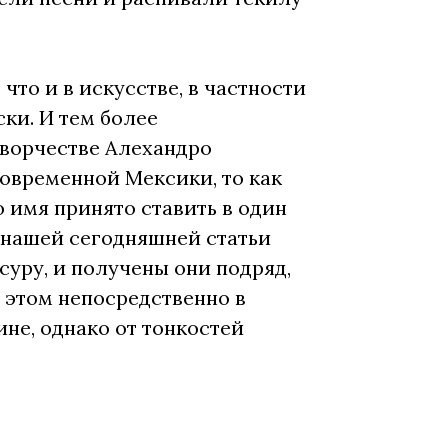
что и в искусстве, в частности
ки. И тем более
 творчестве Алехандро
современной Мексики, то как
 имя принято ставить в один
й нашей сегодняшней статьи
суру, и получены они подряд,
 этом непосредственно в
не, однако от тонкостей