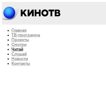
Главная
ТВ-программа
Проекты
Смотри
Читай
Слушай
Новости
Контакты