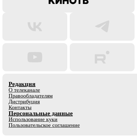
Редакция
О телеканале
Правообладателям
Дистрибуция
Контакты
Персональные данные
Использование куки
Пользовательское соглашение