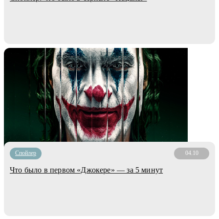
Cпойлер
04.10
Что было в первом «Джокере» — за 5 минут