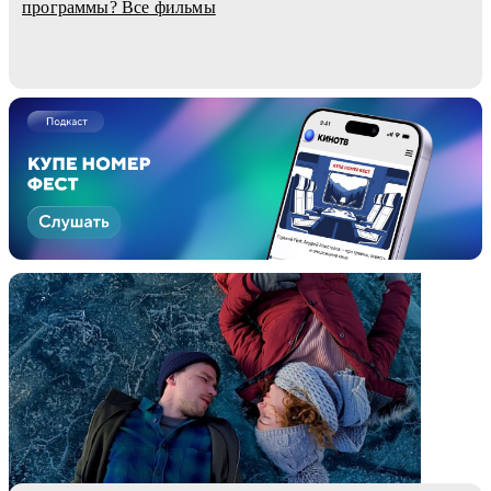
программы? Все фильмы