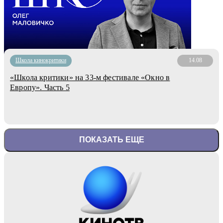
Школа кинокритики
14.08
«Школа критики» на 33-м фестивале «Окно в
Европу». Часть 5
ПОКАЗАТЬ ЕЩЕ