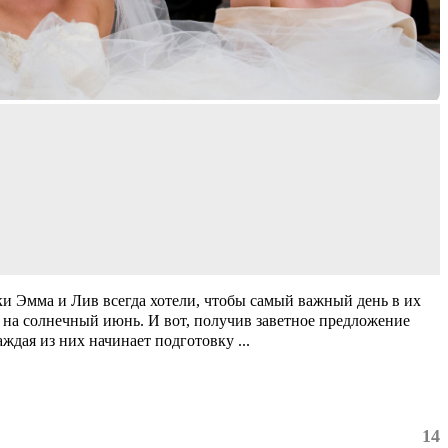
 Эмма и Лив всегда хотели, чтобы самый важный день в их
на солнечный июнь. И вот, получив заветное предложение
каждая из них начинает подготовку
...
14