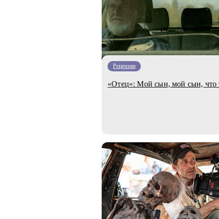
Рецензии
«Отец»: Мой сын, мой сын, что