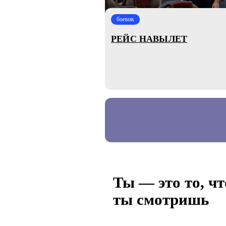
боевик
РЕЙС НАВЫЛЕТ
Ты — это то, чт
ты смотришь