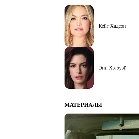
Кейт Хадсон
Энн Хэтэуэй
МАТЕРИАЛЫ