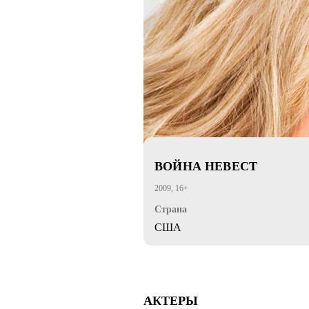
ВОЙНА НЕВЕСТ
2009, 16+
Страна
США
АКТЕРЫ