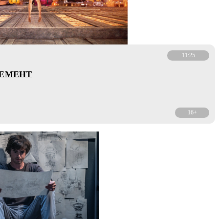
11:25
ЛЕМЕНТ
16+